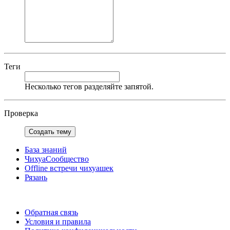
Теги
Несколько тегов разделяйте запятой.
Проверка
Создать тему
База знаний
ЧихуаСообщество
Offline встречи чихуашек
Рязань
Обратная связь
Условия и правила