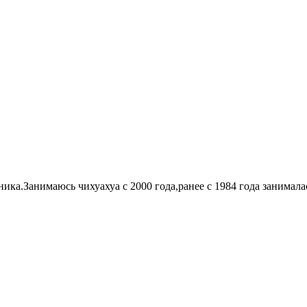
а.Занимаюсь чихуахуа с 2000 года,ранее с 1984 года занимала