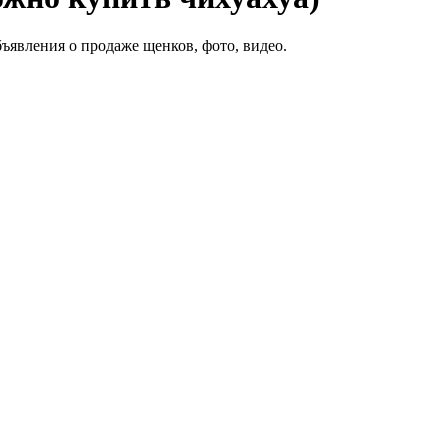
ъявления о продаже щенков, фото, видео.