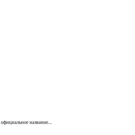
 официальное название...