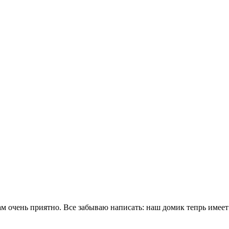
м очень приятно. Все забываю написать: наш домик тепрь имеет