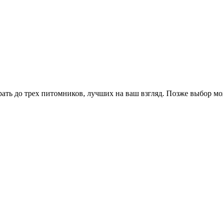
ать до трех питомников, лучших на ваш взгляд. Позже выбор м