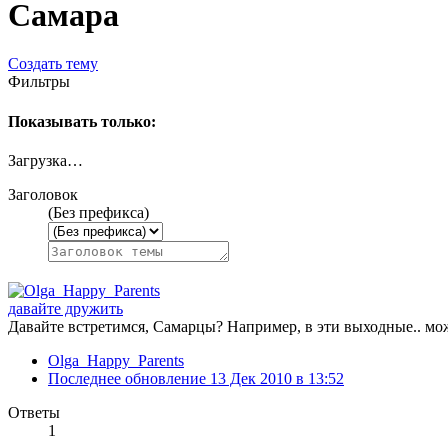
Самара
Создать тему
Фильтры
Показывать только:
Загрузка…
Заголовок
(Без префикса)
давайте дружить
Давайте встретимся, Самарцы? Например, в эти выходные.. мож
Olga_Happy_Parents
Последнее обновление
13 Дек 2010 в 13:52
Ответы
1