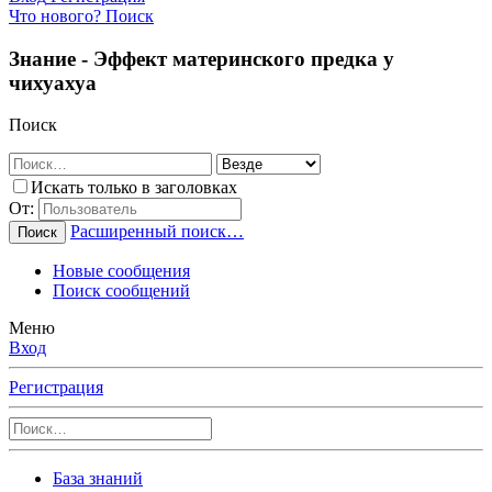
Что нового?
Поиск
Знание - Эффект материнского предка у
чихуахуа
Поиск
Искать только в заголовках
От:
Расширенный поиск…
Поиск
Новые сообщения
Поиск сообщений
Меню
Вход
Регистрация
База знаний