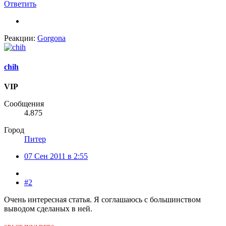
Ответить
Реакции:
Gorgona
chih
VIP
Сообщения
4.875
Город
Питер
07 Сен 2011 в 2:55
#2
Очень интересная статья. Я соглашаюсь с большинством
выводом сделаных в ней.