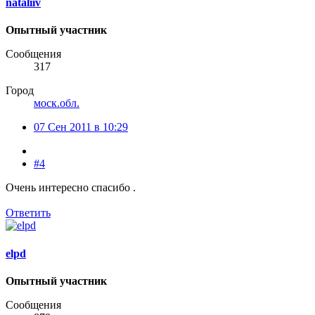
nataliiv
Опытный участник
Сообщения
317
Город
моск.обл.
07 Сен 2011 в 10:29
#4
Очень интересно спасибо .
Ответить
elpd
Опытный участник
Сообщения