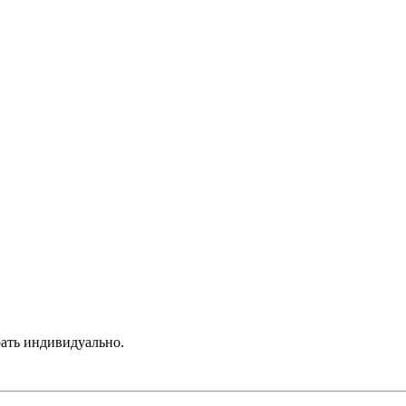
рать индивидуально.