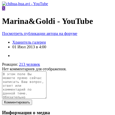
Х
Marina&Goldi - YouTube
Посмотреть публикации автора на форуме
Хранитель галереи
01 Июл 2013 в 4:00
Реакции:
213 человек
Нет комментариев для отображения.
Комментировать
Информация о медиа