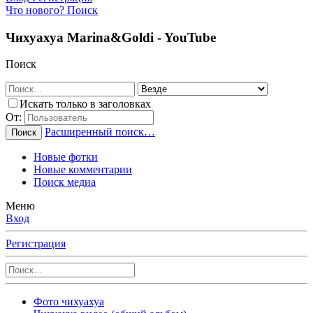
Что нового?
Поиск
Чихуахуа Marina&Goldi - YouTube
Поиск
Искать только в заголовках
От:
Расширенный поиск…
Поиск
Новые фотки
Новые комментарии
Поиск медиа
Меню
Вход
Регистрация
Фото чихуахуа