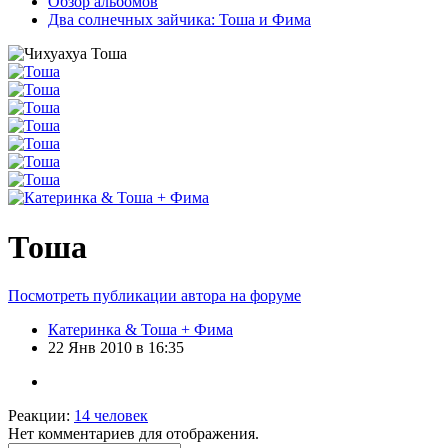
Обзор альбомов
Два солнечных зайчика: Тоша и Фима
Тоша
Посмотреть публикации автора на форуме
Катеринка & Тоша + Фима
22 Янв 2010 в 16:35
Реакции:
14 человек
Нет комментариев для отображения.