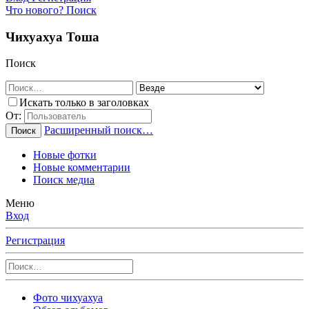
Что нового?
Поиск
Чихуахуа Тоша
Поиск
Искать только в заголовках
От:
Расширенный поиск…
Поиск
Новые фотки
Новые комментарии
Поиск медиа
Меню
Вход
Регистрация
Фото чихуахуа