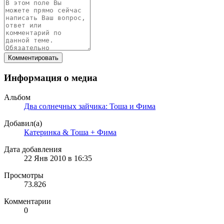
Комментировать
Информация о медиа
Альбом
Два солнечных зайчика: Тоша и Фима
Добавил(а)
Катеринка & Тоша + Фима
Дата добавления
22 Янв 2010 в 16:35
Просмотры
73.826
Комментарии
0