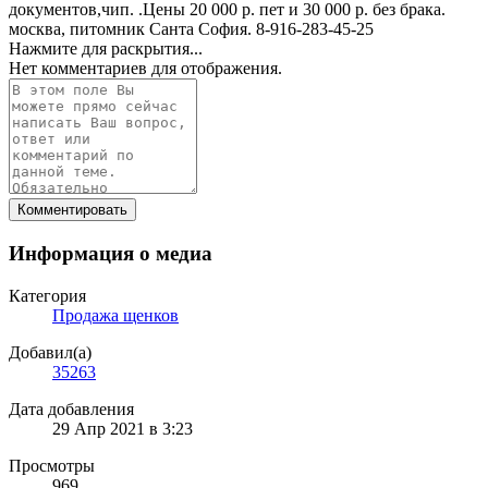
документов,чип. .Цены 20 000 р. пет и 30 000 р. без брака.
москва, питомник Санта София. 8-916-283-45-25
Нажмите для раскрытия...
Нет комментариев для отображения.
Комментировать
Информация о медиа
Категория
Продажа щенков
Добавил(а)
35263
Дата добавления
29 Апр 2021 в 3:23
Просмотры
969