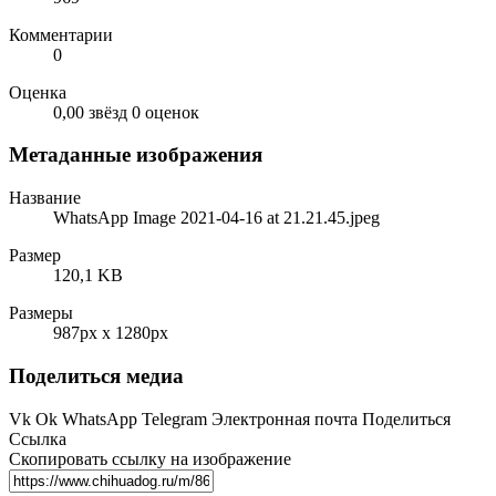
Комментарии
0
Оценка
0,00 звёзд
0 оценок
Метаданные изображения
Название
WhatsApp Image 2021-04-16 at 21.21.45.jpeg
Размер
120,1 KB
Размеры
987px x 1280px
Поделиться медиа
Vk
Ok
WhatsApp
Telegram
Электронная почта
Поделиться
Ссылка
Скопировать ссылку на изображение