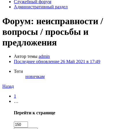
Служебный форум
Административный раздел
Форум: неисправности /
вопросы / просьбы и
предложения
Автор темы
admin
Последнее обновление
26 Май 2021 в 17:49
Теги
новичкам
Назад
1
…
Перейти к странице