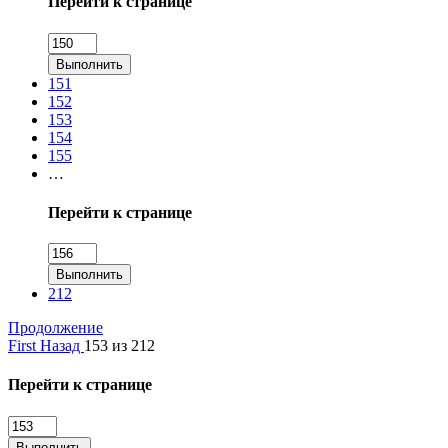
Перейти к странице
Выполнить
151
152
153
154
155
…
Перейти к странице
Выполнить
212
Продолжение
First
Назад
153 из 212
Перейти к странице
Выполнить