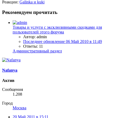
Реакции:
Galinka
и
kuki
Рекомендуем прочитать
Товары и услуги с эксклюзивными скидками для
пользователей этого форума
Автор: admin
Последнее обновление
06 Май 2010 в 11:49
Ответы: 11
Административный раздел
Nafanya
Актив
Сообщения
1.208
Город
Москва
20 Май 2011 в 15:11