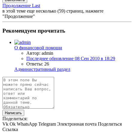
Продолжение
Last
в этой теме еще несколько (59) страниц, нажмите
"Продолжение"
Рекомендуем прочитать
О финансовой помощи
Автор: admin
Последнее обновление
08 Сен 2010 в 18:29
Ответы: 26
Административный раздел
Написать
Поделиться:
Vk
Ok
WhatsApp
Telegram
Электронная почта
Поделиться
Ссылка