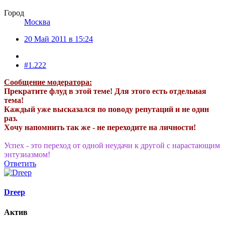
Город
Москва
20 Май 2011 в 15:24
#1.222
Сообщение модератора:
Прекратите флуд в этой теме! Для этого есть отдельная
тема!
Каждый уже высказался по поводу репутаций и не один
раз.
Хочу напомнить так же - не переходите на личности!
Успех - это переход от одной неудачи к другой с нарастающим
энтузиазмом!
Ответить
Dreep
Актив