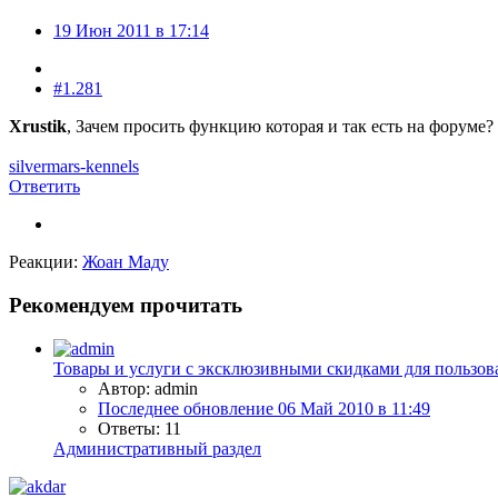
19 Июн 2011 в 17:14
#1.281
Xrustik
, Зачем просить функцию которая и так есть на форуме?
silvermars-kennels
Ответить
Реакции:
Жоан Маду
Рекомендуем прочитать
Товары и услуги с эксклюзивными скидками для пользов
Автор: admin
Последнее обновление
06 Май 2010 в 11:49
Ответы: 11
Административный раздел