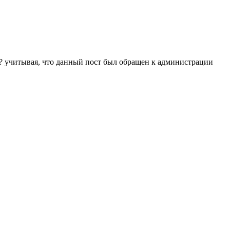
ю? учитывая, что данный пост был обращен к администрации