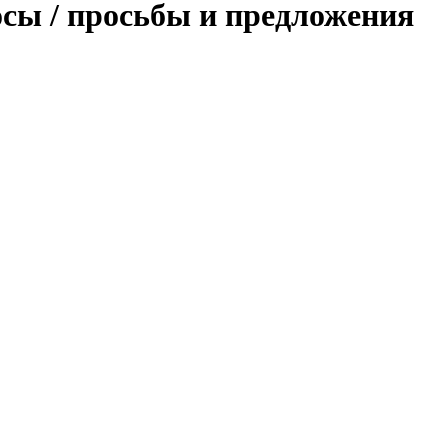
осы / просьбы и предложения