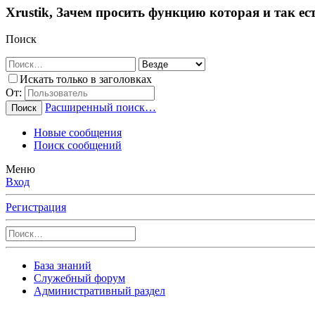
Xrustik, Зачем просить функцию которая и так ест
Поиск
Искать только в заголовках
От:
Расширенный поиск…
Поиск
Новые сообщения
Поиск сообщений
Меню
Вход
Регистрация
База знаний
Служебный форум
Административный раздел