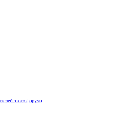
ателей этого форума