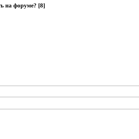
ь на форуме? [8]