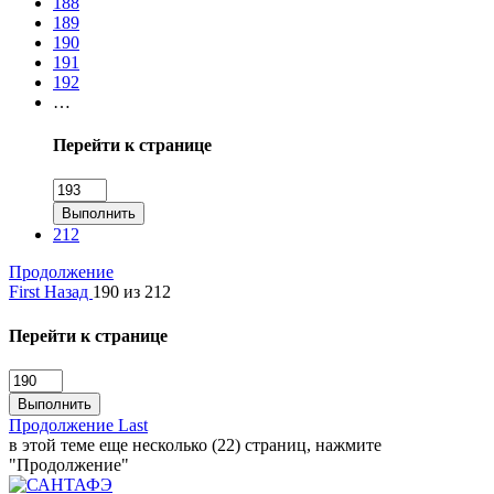
188
189
190
191
192
…
Перейти к странице
Выполнить
212
Продолжение
First
Назад
190 из 212
Перейти к странице
Выполнить
Продолжение
Last
в этой теме еще несколько (22) страниц, нажмите
"Продолжение"