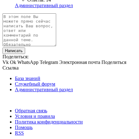
Административный раздел
Написать
Поделиться:
Vk
Ok
WhatsApp
Telegram
Электронная почта
Поделиться
Ссылка
База знаний
Служебный форум
Административный раздел
Обратная связь
Условия и правила
Политика конфиденциальности
Помощь
RSS