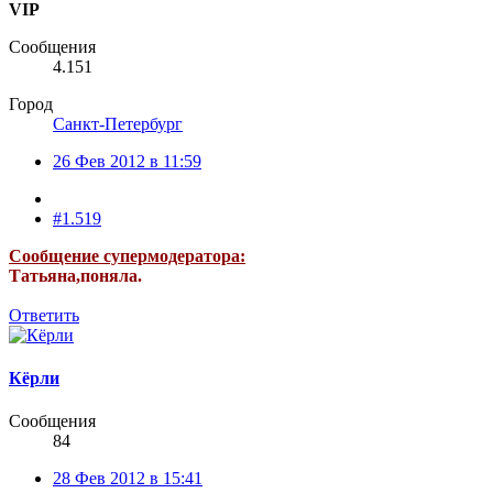
VIP
Сообщения
4.151
Город
Санкт-Петербург
26 Фев 2012 в 11:59
#1.519
Сообщение супермодератора:
Татьяна,поняла.
Ответить
Кёрли
Сообщения
84
28 Фев 2012 в 15:41