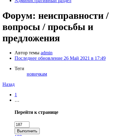
Административный раздел
Форум: неисправности /
вопросы / просьбы и
предложения
Автор темы
admin
Последнее обновление
26 Май 2021 в 17:49
Теги
новичкам
Назад
1
…
Перейти к странице
Выполнить