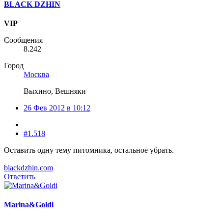
BLACK DZHIN
VIP
Сообщения
8.242
Город
Москва
Выхино, Вешняки
26 Фев 2012 в 10:12
#1.518
Оставить одну тему питомника, остальное убрать.
blackdzhin.com
Ответить
Marina&Goldi