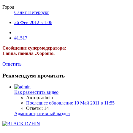
Город
Санкт-Петербург
26 Фев 2012 в 1:06
#1.517
Сообщение супермодератора:
Lanna, поняла .Хорошо.
Ответить
Рекомендуем прочитать
Как разместить видео
Автор: admin
Последнее обновление
10 Май 2011 в 11:55
Ответы: 14
Административный раздел