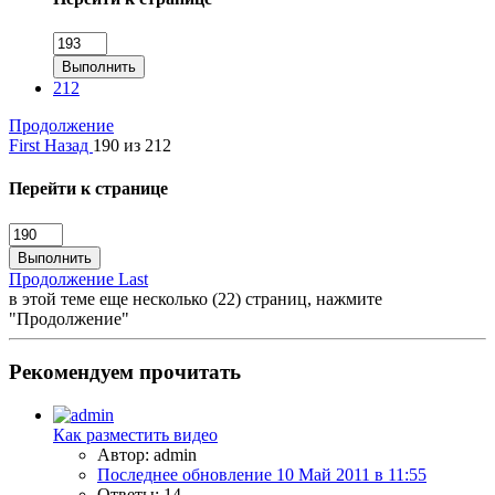
Выполнить
212
Продолжение
First
Назад
190 из 212
Перейти к странице
Выполнить
Продолжение
Last
в этой теме еще несколько (22) страниц, нажмите
"Продолжение"
Рекомендуем прочитать
Как разместить видео
Автор: admin
Последнее обновление
10 Май 2011 в 11:55
Ответы: 14