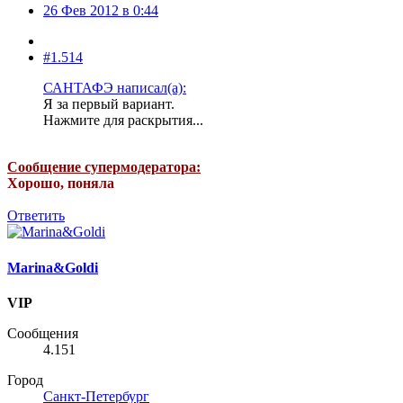
26 Фев 2012 в 0:44
#1.514
САНТАФЭ написал(а):
Я за первый вариант.
Нажмите для раскрытия...
Сообщение супермодератора:
Хорошо, поняла
Ответить
Marina&Goldi
VIP
Сообщения
4.151
Город
Санкт-Петербург