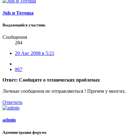
Juls и Тотоша
Выдающийся участник
Сообщения
284
29 Авг 2008 в 5:21
#67
Ответ: Сообщите о технических проблемах
Личные сообщения не отправляються ! Причем у многих.
Ответить
admin
Администрация форума