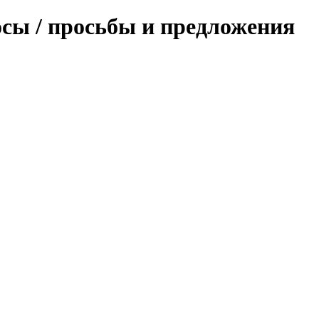
осы / просьбы и предложения