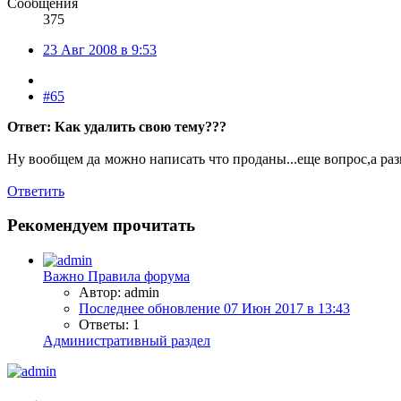
Сообщения
375
23 Авг 2008 в 9:53
#65
Ответ: Как удалить свою тему???
Ну вообщем да
можно написать что проданы...еще вопрос,а раз
Ответить
Рекомендуем прочитать
Важно
Правила форума
Автор: admin
Последнее обновление
07 Июн 2017 в 13:43
Ответы: 1
Административный раздел