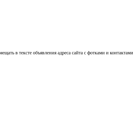
мещать в тексте объявления адреса сайта с фотками и контактам