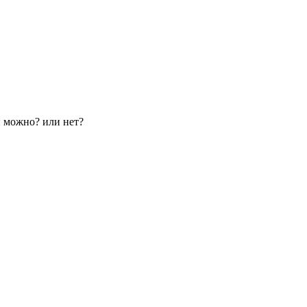
и можно? или нет?