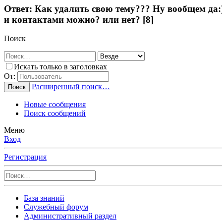
Ответ: Как удалить свою тему??? Ну вообщем да:)
и контактами можно? или нет? [8]
Поиск
Искать только в заголовках
От:
Расширенный поиск…
Поиск
Новые сообщения
Поиск сообщений
Меню
Вход
Регистрация
База знаний
Служебный форум
Административный раздел