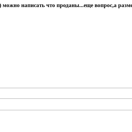
 можно написать что проданы...еще вопрос,а разме