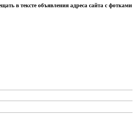
щать в тексте объявления адреса сайта с фотками