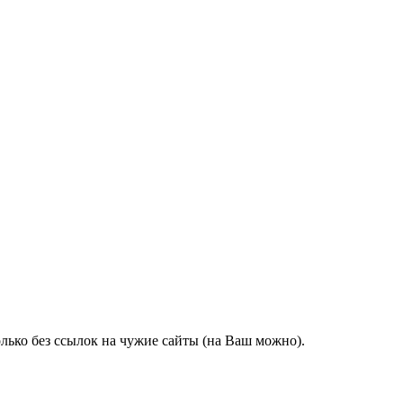
олько без ссылок на чужие сайты (на Ваш можно).