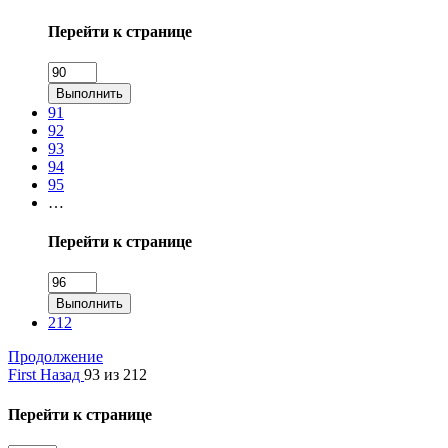
Перейти к странице
Выполнить
91
92
93
94
95
…
Перейти к странице
Выполнить
212
Продолжение
First
Назад
93 из 212
Перейти к странице