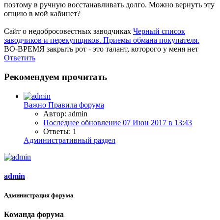
поэтому в ручную восстанавливать долго. Можно вернуть эту
опцию в мой кабинет?
Сайт о недобросовестных заводчиках
Черный список
заводчиков и перекупщиков. Приемы обмана покупателя.
ВО-ВРЕМЯ закрыть рот - это талант, которого у меня нет
Ответить
Рекомендуем прочитать
Важно
Правила форума
Автор: admin
Последнее обновление
07 Июн 2017 в 13:43
Ответы: 1
Административный раздел
admin
Администрация форума
Команда форума