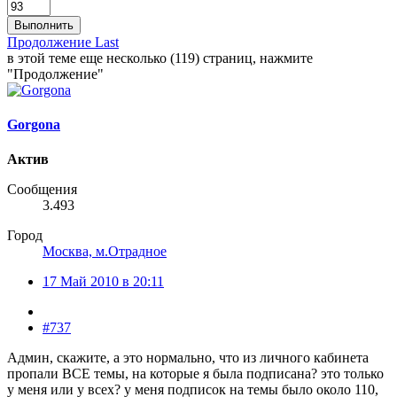
Выполнить
Продолжение
Last
в этой теме еще несколько (119) страниц, нажмите
"Продолжение"
Gorgona
Актив
Сообщения
3.493
Город
Москва, м.Отрадное
17 Май 2010 в 20:11
#737
Админ, скажите, а это нормально, что из личного кабинета
пропали ВСЕ темы, на которые я была подписана? это только
у меня или у всех? у меня подписок на темы было около 110,