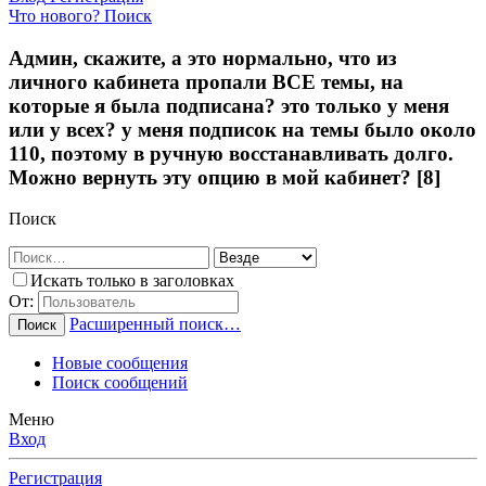
Что нового?
Поиск
Админ, скажите, а это нормально, что из
личного кабинета пропали ВСЕ темы, на
которые я была подписана? это только у меня
или у всех? у меня подписок на темы было около
110, поэтому в ручную восстанавливать долго.
Можно вернуть эту опцию в мой кабинет? [8]
Поиск
Искать только в заголовках
От:
Расширенный поиск…
Поиск
Новые сообщения
Поиск сообщений
Меню
Вход
Регистрация