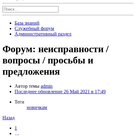
База знаний
Служебный форум
Административный раздел
Форум: неисправности /
вопросы / просьбы и
предложения
Автор темы
admin
Последнее обновление
26 Май 2021 в 17:49
Теги
новичкам
Назад
1
…