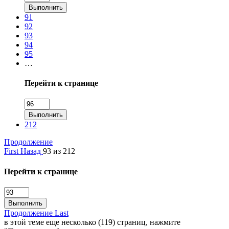
Выполнить
91
92
93
94
95
…
Перейти к странице
Выполнить
212
Продолжение
First
Назад
93 из 212
Перейти к странице
Выполнить
Продолжение
Last
в этой теме еще несколько (119) страниц, нажмите