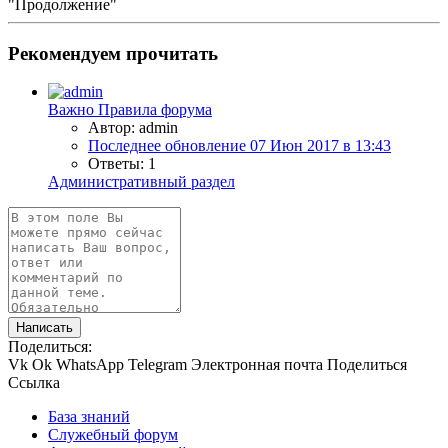
"Продолжение"
Рекомендуем прочитать
Важно
Правила форума
Автор: admin
Последнее обновление
07 Июн 2017 в 13:43
Ответы: 1
Административный раздел
Написать
Поделиться:
Vk
Ok
WhatsApp
Telegram
Электронная почта
Поделиться
Ссылка
База знаний
Служебный форум