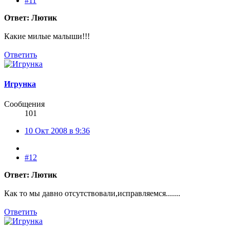
#11
Ответ: Лютик
Какие милые малыши!!!
Ответить
Игрунка
Сообщения
101
10 Окт 2008 в 9:36
#12
Ответ: Лютик
Как то мы давно отсутствовали,исправляемся.......
Ответить