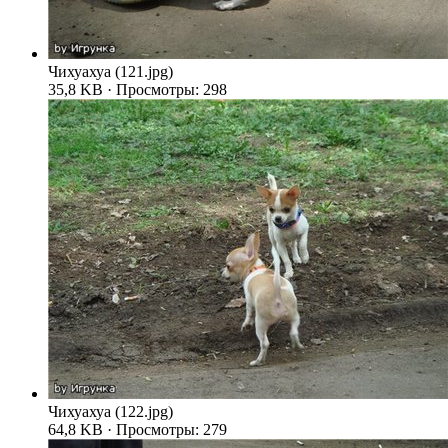
Чихуахуа (121.jpg)
35,8 KB · Просмотры: 298
Чихуахуа (122.jpg)
64,8 KB · Просмотры: 279