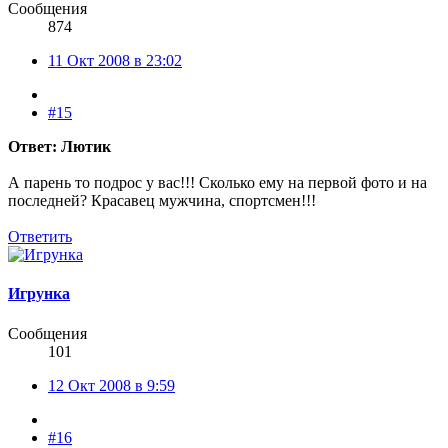
Сообщения
874
11 Окт 2008 в 23:02
#15
Ответ: Лютик
А парень то подрос у вас!!! Сколько ему на первой фото и на
последней? Красавец мужчина, спортсмен!!!
Ответить
Игрунка
Сообщения
101
12 Окт 2008 в 9:59
#16