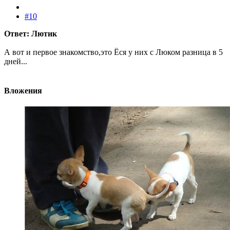
#10
Ответ: Лютик
А вот и первое знакомство,это Ёся у них с Люком разница в 5
дней...
Вложения