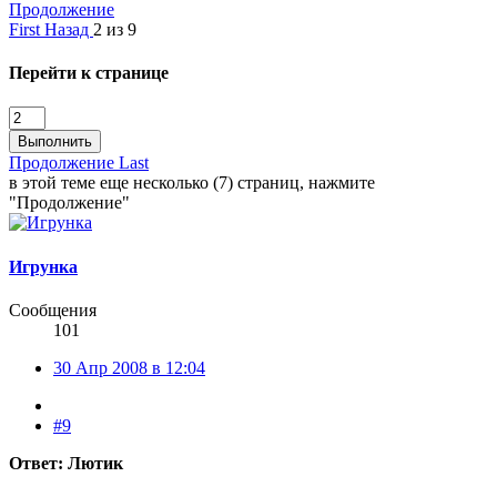
Продолжение
First
Назад
2 из 9
Перейти к странице
Выполнить
Продолжение
Last
в этой теме еще несколько (7) страниц, нажмите
"Продолжение"
Игрунка
Сообщения
101
30 Апр 2008 в 12:04
#9
Ответ: Лютик