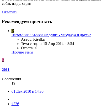
собак из др. стран
Ответить
Рекомендуем прочитать
K
Питомник "Амичи Федели" - Чихуахуа и другие
Автор: Kiselka
Тема создана
15 Апр 2014 в 8:54
Ответы: 0
Прочие темы
2
2011
Сообщения
19
01 Дек 2010 в 14:30
#226