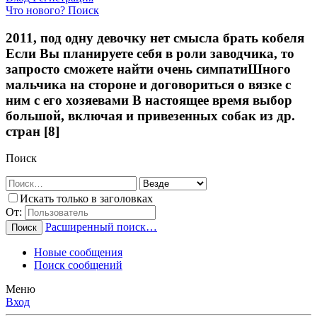
Что нового?
Поиск
2011, под одну девочку нет смысла брать кобеля
Если Вы планируете себя в роли заводчика, то
запросто сможете найти очень симпатиШного
мальчика на стороне и договориться о вязке с
ним с его хозяевами В настоящее время выбор
большой, включая и привезенных собак из др.
стран [8]
Поиск
Искать только в заголовках
От:
Расширенный поиск…
Поиск
Новые сообщения
Поиск сообщений
Меню
Вход