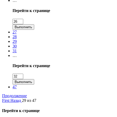
…
Перейти к странице
Выполнить
27
28
29
30
31
…
Перейти к странице
Выполнить
47
Продолжение
First
Назад
29 из 47
Перейти к странице