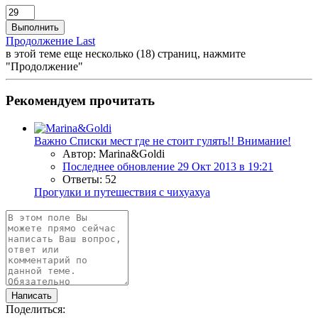
Выполнить
Продолжение
Last
в этой теме еще несколько (18) страниц, нажмите
"Продолжение"
Рекомендуем прочитать
Важно
Списки мест где не стоит гулять!! Внимание!
Автор: Marina&Goldi
Последнее обновление
29 Окт 2013 в 19:21
Ответы: 52
Прогулки и путешествия с чихуахуа
Написать
Поделиться: