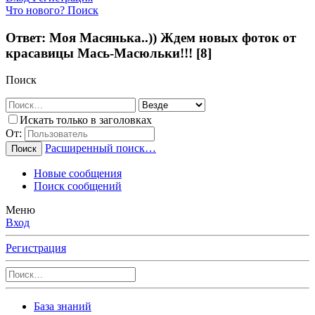
Что нового?
Поиск
Ответ: Моя Масянька..)) Ждем новых фоток от
красавицы Мась-Масюльки!!! [8]
Поиск
Искать только в заголовках
От:
Расширенный поиск…
Поиск
Новые сообщения
Поиск сообщений
Меню
Вход
Регистрация
База знаний