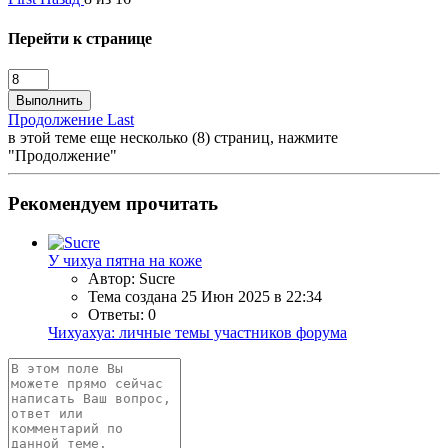
Перейти к странице
Выполнить
Продолжение
Last
в этой теме еще несколько (8) страниц, нажмите
"Продолжение"
Рекомендуем прочитать
У чихуа пятна на коже
Автор: Sucre
Тема создана
25 Июн 2025 в 22:34
Ответы: 0
Чихуахуа: личные темы участников форума