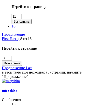
Перейти к странице
Выполнить
16
Продолжение
First
Назад
8 из 16
Перейти к странице
Выполнить
Продолжение
Last
в этой теме еще несколько (8) страниц, нажмите
"Продолжение"
miryshka
Сообщения
133