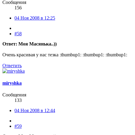
Сообщения
156
04 Ноя 2008 в 12:25
#58
Ответ: Моя Масянька..))
Очень красивая у нас тезка :thumbup1: :thumbup1: :thumbup1:
Ответить
miryshka
Сообщения
133
04 Ноя 2008 в 12:44
#59