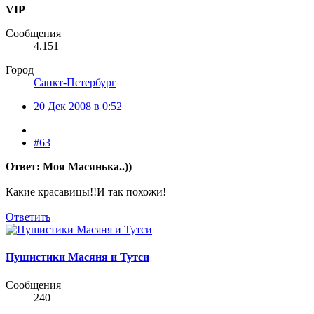
VIP
Сообщения
4.151
Город
Санкт-Петербург
20 Дек 2008 в 0:52
#63
Ответ: Моя Масянька..))
Какие красавицы!!И так похожи!
Ответить
Пушистики Масяня и Тутси
Сообщения
240