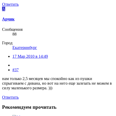
Ответить
А
Арчик
Сообщения
88
Город
Екатеринбург
17 Мар 2010 в 14:49
#37
нам только 2,5 месяцев мы спокойно как из пушки
спрыгиваем с дивана, но вот на него еще залезать не можем в
силу маленького размера. )))
Ответить
Рекомендуем прочитать