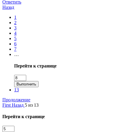
Ответить
Назад
1
2
3
4
5
6
7
…
Перейти к странице
Выполнить
13
Продолжение
First
Назад
5 из 13
Перейти к странице