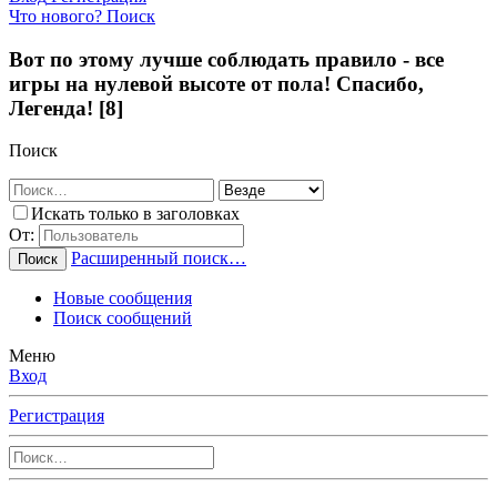
Что нового?
Поиск
Вот по этому лучше соблюдать правило - все
игры на нулевой высоте от пола! Спасибо,
Легенда! [8]
Поиск
Искать только в заголовках
От:
Расширенный поиск…
Поиск
Новые сообщения
Поиск сообщений
Меню
Вход
Регистрация