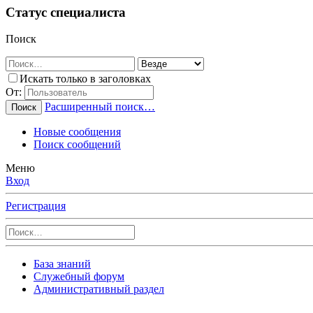
Статус специалиста
Поиск
Искать только в заголовках
От:
Расширенный поиск…
Поиск
Новые сообщения
Поиск сообщений
Меню
Вход
Регистрация
База знаний
Служебный форум
Административный раздел