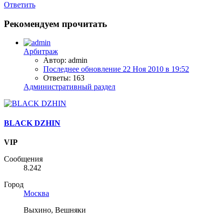
Ответить
Рекомендуем прочитать
Арбитраж
Автор: admin
Последнее обновление
22 Ноя 2010 в 19:52
Ответы: 163
Административный раздел
BLACK DZHIN
VIP
Сообщения
8.242
Город
Москва
Выхино, Вешняки