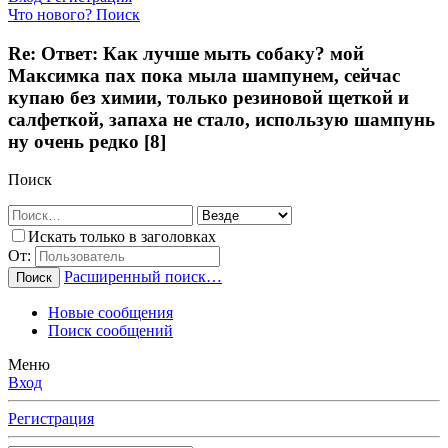
Что нового?
Поиск
Re: Ответ: Как лучше мыть собаку? мой
Максимка пах пока мыла шампунем, сейчас
купаю без химии, только резиновой щеткой и
салфеткой, запаха не стало, использую шампунь
ну очень редко [8]
Поиск
Искать только в заголовках
От:
Расширенный поиск…
Поиск
Новые сообщения
Поиск сообщений
Меню
Вход
Регистрация