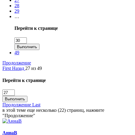
27
28
29
…
Перейти к странице
Выполнить
49
Продолжение
First
Назад
27 из 49
Перейти к странице
Выполнить
Продолжение
Last
в этой теме еще несколько (22) страниц, нажмите
"Продолжение"
АннаВ