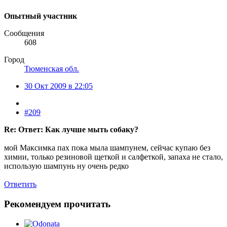
Опытный участник
Сообщения
608
Город
Тюменская обл.
30 Окт 2009 в 22:05
#209
Re: Ответ: Как лучше мыть собаку?
мой Максимка пах пока мыла шампунем, сейчас купаю без
химии, только резиновой щеткой и салфеткой, запаха не стало,
использую шампунь ну очень редко
Ответить
Рекомендуем прочитать