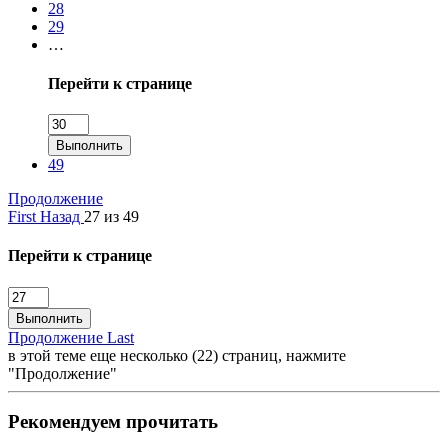
28
29
…
Перейти к странице
Выполнить
49
Продолжение
First
Назад
27 из 49
Перейти к странице
Выполнить
Продолжение
Last
в этой теме еще несколько (22) страниц, нажмите
"Продолжение"
Рекомендуем прочитать