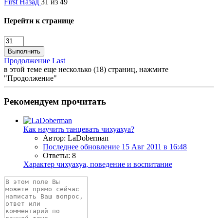
First
Назад
31 из 49
Перейти к странице
Выполнить
Продолжение
Last
в этой теме еще несколько (18) страниц, нажмите
"Продолжение"
Рекомендуем прочитать
Как научить танцевать чихуахуа?
Автор: LaDoberman
Последнее обновление
15 Авг 2011 в 16:48
Ответы: 8
Характер чихуахуа, поведение и воспитание