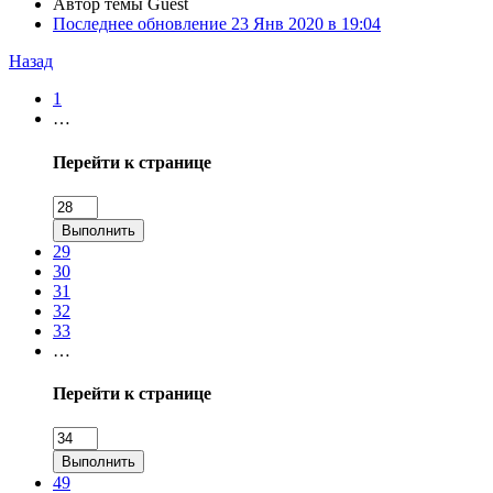
Автор темы
Guest
Последнее обновление
23 Янв 2020 в 19:04
Назад
1
…
Перейти к странице
Выполнить
29
30
31
32
33
…
Перейти к странице
Выполнить
49