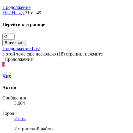
Продолжение
First
Назад
31 из 49
Перейти к странице
Выполнить
Продолжение
Last
в этой теме еще несколько (18) страниц, нажмите
"Продолжение"
Ч
Чих
Актив
Сообщения
3.004
Город
Истра
Истринский район