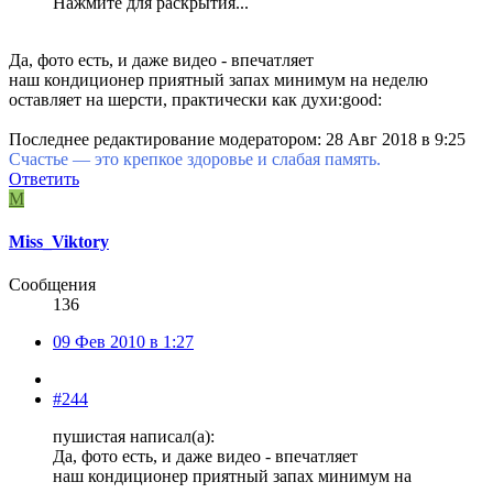
Нажмите для раскрытия...
Да, фото есть, и даже видео - впечатляет
наш кондиционер приятный запах минимум на неделю
оставляет на шерсти, практически как духи:good:
Последнее редактирование модератором:
28 Авг 2018 в 9:25
Счастье — это крепкое здоровье и слабая память.
Ответить
M
Miss_Viktory
Сообщения
136
09 Фев 2010 в 1:27
#244
пушистая написал(а):
Да, фото есть, и даже видео - впечатляет
наш кондиционер приятный запах минимум на