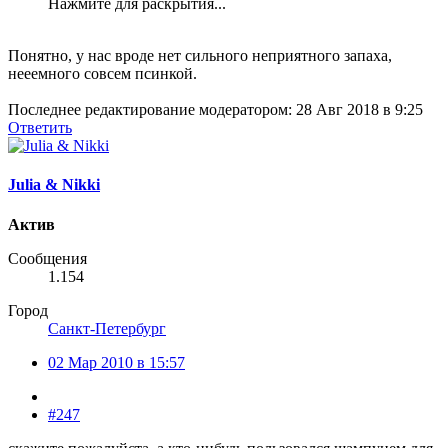
Нажмите для раскрытия...
Понятно, у нас вроде нет сильного неприятного запаха,
нееемного совсем псинкой.
Последнее редактирование модератором:
28 Авг 2018 в 9:25
Ответить
Julia & Nikki
Актив
Сообщения
1.154
Город
Санкт-Петербург
02 Мар 2010 в 15:57
#247