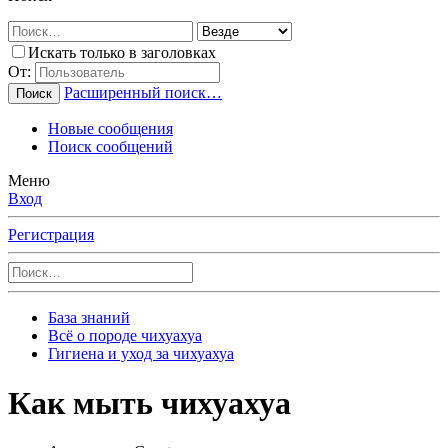
Искать только в заголовках
От:
Расширенный поиск…
Поиск
Новые сообщения
Поиск сообщений
Меню
Вход
Регистрация
База знаний
Всё о породе чихуахуа
Гигиена и уход за чихуахуа
Как мыть чихуахуа