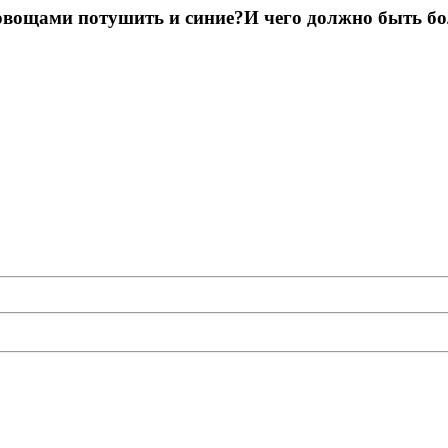
 овощами потушить и синие?И чего должно быть бо