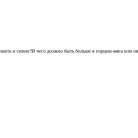
ушить и синие?И чего должно быть больше в порции-мяса или о