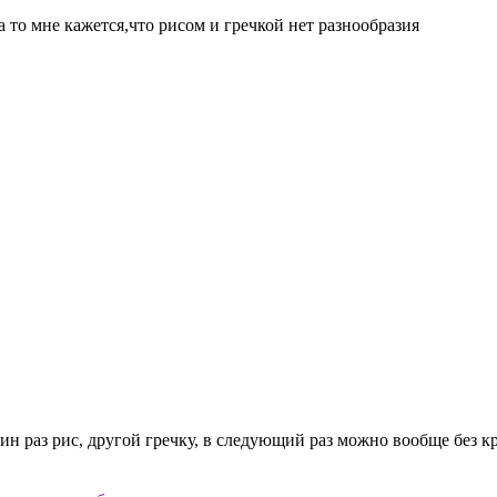
то мне кажется,что рисом и гречкой нет разнообразия
один раз рис, другой гречку, в следующий раз можно вообще без 