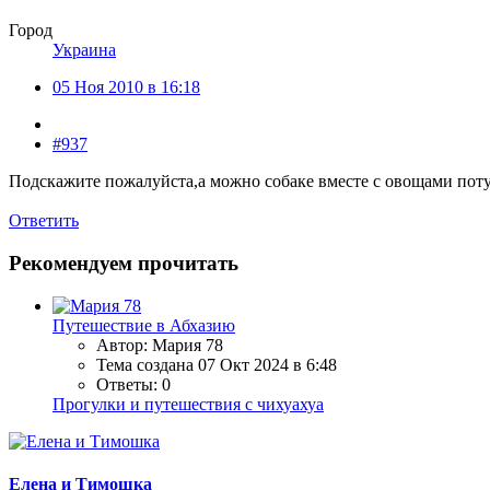
Город
Украина
05 Ноя 2010 в 16:18
#937
Подскажите пожалуйста,а можно собаке вместе с овощами пот
Ответить
Рекомендуем прочитать
Путешествие в Абхазию
Автор: Мария 78
Тема создана
07 Окт 2024 в 6:48
Ответы: 0
Прогулки и путешествия с чихуахуа
Елена и Тимошка