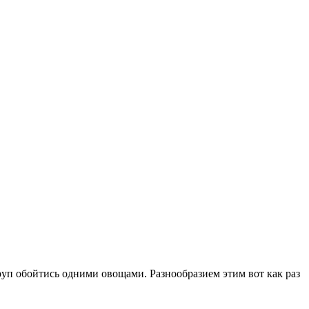
круп обойтись одними овощами. Разнообразием этим вот как раз