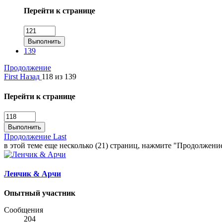
Перейти к странице
Выполнить
139
Продолжение
First
Назад
118 из 139
Перейти к странице
Выполнить
Продолжение
Last
в этой теме еще несколько (21) страниц, нажмите "Продолжени
Ленчик & Арчи
Опытный участник
Сообщения
204