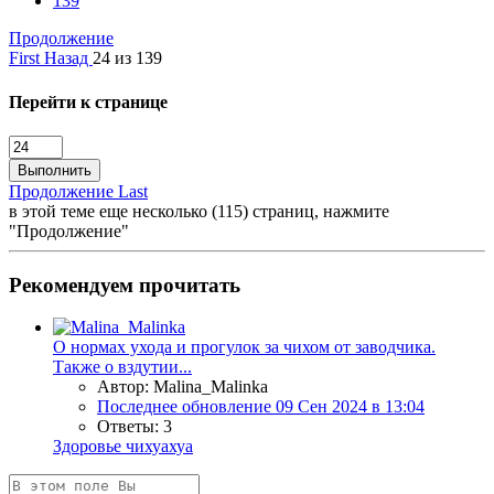
139
Продолжение
First
Назад
24 из 139
Перейти к странице
Выполнить
Продолжение
Last
в этой теме еще несколько (115) страниц, нажмите
"Продолжение"
Рекомендуем прочитать
О нормах ухода и прогулок за чихом от заводчика.
Также о вздутии...
Автор: Malina_Malinka
Последнее обновление
09 Сен 2024 в 13:04
Ответы: 3
Здоровье чихуахуа