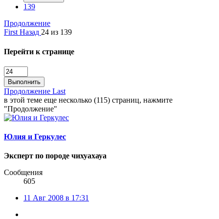
139
Продолжение
First
Назад
24 из 139
Перейти к странице
Выполнить
Продолжение
Last
в этой теме еще несколько (115) страниц, нажмите
"Продолжение"
Юлия и Геркулес
Эксперт по породе чихуахауа
Сообщения
605
11 Авг 2008 в 17:31