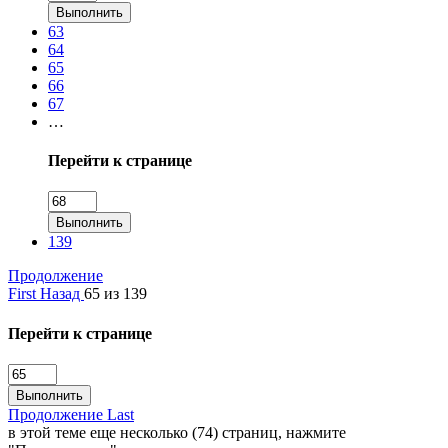
Выполнить
63
64
65
66
67
…
Перейти к странице
Выполнить
139
Продолжение
First
Назад
65 из 139
Перейти к странице
Выполнить
Продолжение
Last
в этой теме еще несколько (74) страниц, нажмите