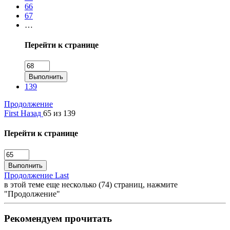
66
67
…
Перейти к странице
Выполнить
139
Продолжение
First
Назад
65 из 139
Перейти к странице
Выполнить
Продолжение
Last
в этой теме еще несколько (74) страниц, нажмите
"Продолжение"
Рекомендуем прочитать