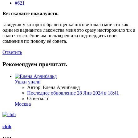
#621
Re: скажите пожалуйсто.
заводчик у которого брали щенка посоветовала мне это как
один из вариантов лакомства,меня это сразу насторожило т.к я
знаю что солёное им нельзя,решила подтвердить свои
сомнения по поводу её совета.
Ответить
Рекомендуем прочитать
Ушки упали
Автор: Елена Арчибальд
Последнее обновление
28 Янв 2024 в 18:41
Ответы: 5
Москва
chih