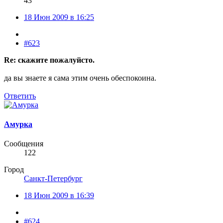
43
18 Июн 2009 в 16:25
#623
Re: скажите пожалуйсто.
да вы знаете я сама этим очень обеспокоина.
Ответить
Амурка
Сообщения
122
Город
Санкт-Петербург
18 Июн 2009 в 16:39
#624