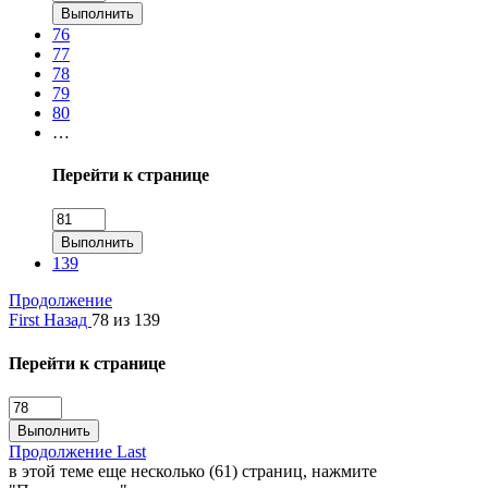
Выполнить
76
77
78
79
80
…
Перейти к странице
Выполнить
139
Продолжение
First
Назад
78 из 139
Перейти к странице
Выполнить
Продолжение
Last
в этой теме еще несколько (61) страниц, нажмите