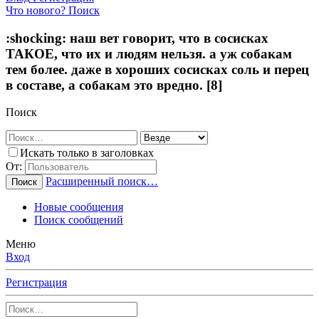
Что нового?
Поиск
:shocking: наш вет говорит, что в сосисках
ТАКОЕ, что их и людям нельзя. а уж собакам
тем более. даже в хороших сосисках соль и перец
в составе, а собакам это вредно. [8]
Поиск
Искать только в заголовках
От:
Расширенный поиск…
Поиск
Новые сообщения
Поиск сообщений
Меню
Вход
Регистрация