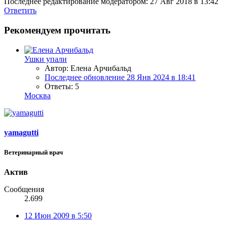
Последнее редактирование модератором:
27 Авг 2018 в 13:42
Ответить
Рекомендуем прочитать
Ушки упали
Автор: Елена Арчибальд
Последнее обновление
28 Янв 2024 в 18:41
Ответы: 5
Москва
yamagutti
Ветеринарный врач
Актив
Сообщения
2.699
12 Июн 2009 в 5:50