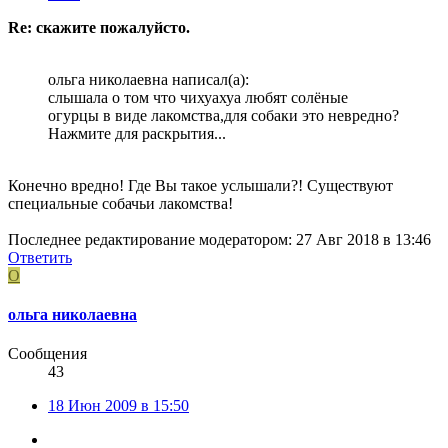
Re: скажите пожалуйсто.
ольга николаевна написал(а):
слышала о том что чихуахуа любят солёные
огурцы в виде лакомства,для собаки это невредно?
Нажмите для раскрытия...
Конечно вредно! Где Вы такое услышали?! Существуют
специальные собачьи лакомства!
Последнее редактирование модератором:
27 Авг 2018 в 13:46
Ответить
О
ольга николаевна
Сообщения
43
18 Июн 2009 в 15:50