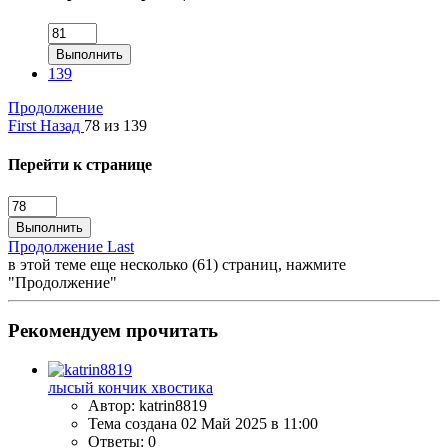
Выполнить
139
Продолжение
First
Назад
78 из 139
Перейти к странице
Выполнить
Продолжение
Last
в этой теме еще несколько (61) страниц, нажмите
"Продолжение"
Рекомендуем прочитать
лысый кончик хвостика
Автор: katrin8819
Тема создана
02 Май 2025 в 11:00
Ответы: 0