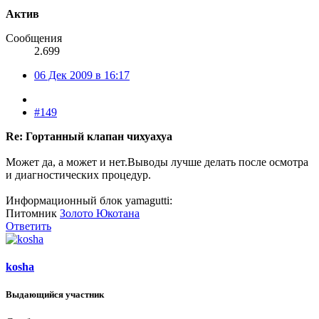
Актив
Сообщения
2.699
06 Дек 2009 в 16:17
#149
Re: Гортанный клапан чихуахуа
Может да, а может и нет.Выводы лучше делать после осмотра
и диагностических процедур.
Информационный блок yamagutti:
Питомник
Золото Юкотана
Ответить
kosha
Выдающийся участник