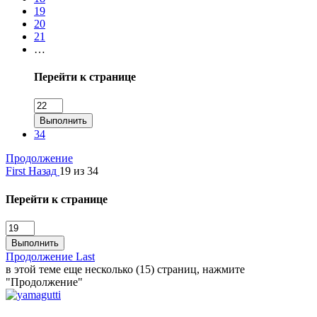
19
20
21
…
Перейти к странице
Выполнить
34
Продолжение
First
Назад
19 из 34
Перейти к странице
Выполнить
Продолжение
Last
в этой теме еще несколько (15) страниц, нажмите
"Продолжение"