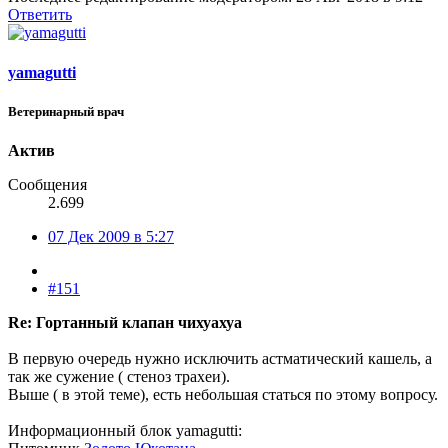
Ответить
yamagutti
Ветеринарный врач
Актив
Сообщения
2.699
07 Дек 2009 в 5:27
#151
Re: Гортанный клапан чихуахуа
В первую очередь нужно исключить астматический кашель, а
так же сужение ( стеноз трахеи).
Выше ( в этой теме), есть небольшая статься по этому вопросу.
Информационный блок yamagutti: