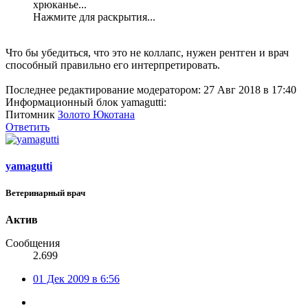
хрюканье...
Нажмите для раскрытия...
Что бы убедиться, что это не коллапс, нужен рентген и врач
способный правильно его интерпретировать.
Последнее редактирование модератором:
27 Авг 2018 в 17:40
Информационный блок yamagutti:
Питомник
Золото Юкотана
Ответить
yamagutti
Ветеринарный врач
Актив
Сообщения
2.699
01 Дек 2009 в 6:56