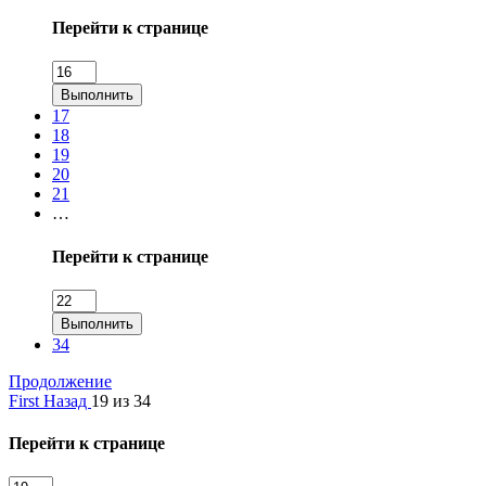
Перейти к странице
Выполнить
17
18
19
20
21
…
Перейти к странице
Выполнить
34
Продолжение
First
Назад
19 из 34
Перейти к странице