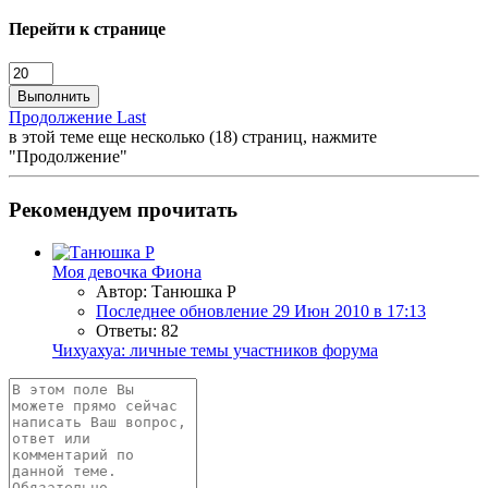
Перейти к странице
Выполнить
Продолжение
Last
в этой теме еще несколько (18) страниц, нажмите
"Продолжение"
Рекомендуем прочитать
Моя девочка Фиона
Автор: Танюшка Р
Последнее обновление
29 Июн 2010 в 17:13
Ответы: 82
Чихуахуа: личные темы участников форума