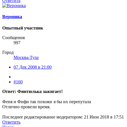
Ответить
Вероника
Опытный участник
Сообщения
997
Город
Москва-Тула
07 Дек 2008 в 21:00
#160
Ответ: Финтюлька зажигает!
Феня и Фифи так похожи
я бы их перепутала
Отлично провели время.
Последнее редактирование модератором:
21 Июн 2018 в 17:51
Ответить