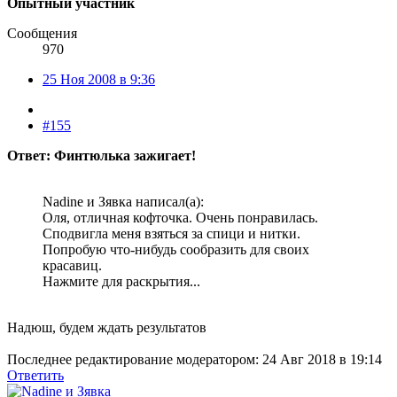
Опытный участник
Сообщения
970
25 Ноя 2008 в 9:36
#155
Ответ: Финтюлька зажигает!
Nadine и Зявка написал(а):
Оля, отличная кофточка. Очень понравилась.
Сподвигла меня взяться за спици и нитки.
Попробую что-нибудь сообразить для своих
красавиц.
Нажмите для раскрытия...
Надюш, будем ждать результатов
Последнее редактирование модератором:
24 Авг 2018 в 19:14
Ответить