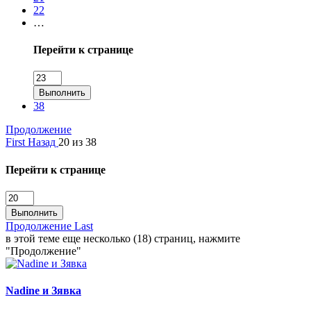
22
…
Перейти к странице
Выполнить
38
Продолжение
First
Назад
20 из 38
Перейти к странице
Выполнить
Продолжение
Last
в этой теме еще несколько (18) страниц, нажмите
"Продолжение"
Nadine и Зявка