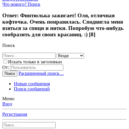
Что нового?
Поиск
Ответ: Финтюлька зажигает! Оля, отличная
кофточка. Очень понравилась. Сподвигла меня
взяться за спици и нитки. Попробую что-нибудь
сообразить для своих красавиц. :) [8]
Поиск
Искать только в заголовках
От:
Расширенный поиск…
Поиск
Новые сообщения
Поиск сообщений
Меню
Вход
Регистрация