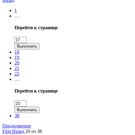
Назад
1
…
Перейти к странице
Выполнить
18
19
20
21
22
…
Перейти к странице
Выполнить
38
Продолжение
First
Назад
20 из 38