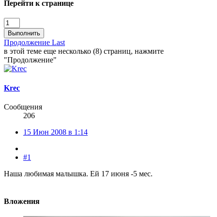
Перейти к странице
Выполнить
Продолжение
Last
в этой теме еще несколько (8) страниц, нажмите
"Продолжение"
Krec
Сообщения
206
15 Июн 2008 в 1:14
#1
Наша любимая малышка. Ей 17 июня -5 мес.
Вложения