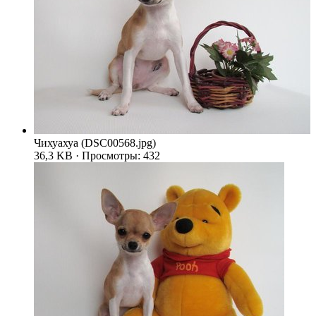
Чихуахуа (DSC00568.jpg)
36,3 KB · Просмотры: 432