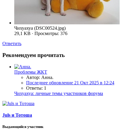
Чихуахуа (DSC00524.jpg)
29,1 KB · Просмотры: 376
Ответить
Рекомендуем прочитать
Проблемы ЖКТ
Автор: Анна.
Последнее обновление
21 Окт 2025 в 12:24
Ответы: 1
Чихуахуа: личные темы участников форума
Juls и Тотоша
Выдающийся участник