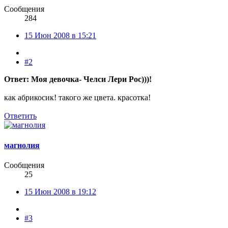
Сообщения
284
15 Июн 2008 в 15:21
#2
Ответ: Моя девочка- Челси Лери Рос)))!
как абрикосик! такого же цвета. красотка!
Ответить
магнолия
Сообщения
25
15 Июн 2008 в 19:12
#3