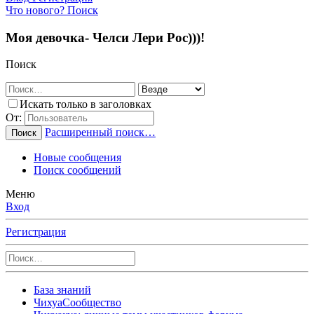
Что нового?
Поиск
Моя девочка- Челси Лери Рос)))!
Поиск
Искать только в заголовках
От:
Расширенный поиск…
Поиск
Новые сообщения
Поиск сообщений
Меню
Вход
Регистрация
База знаний
ЧихуаСообщество