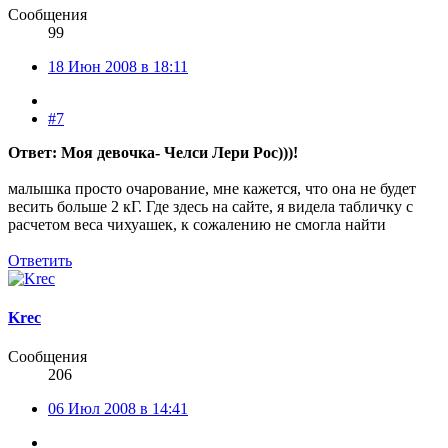
Сообщения
99
18 Июн 2008 в 18:11
#7
Ответ: Моя девочка- Челси Лери Рос)))!
малышка просто очарование, мне кажется, что она не будет
весить больше 2 кГ. Где здесь на сайте, я видела табличку с
расчетом веса чихуашек, к сожалению не смогла найти
Ответить
Krec
Сообщения
206
06 Июл 2008 в 14:41