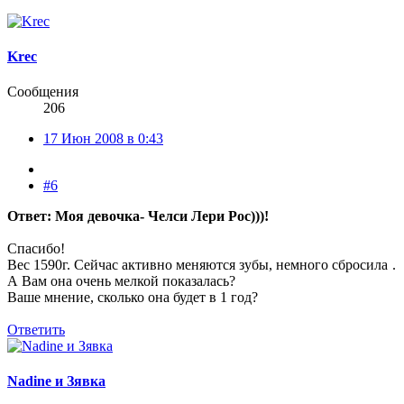
Krec
Сообщения
206
17 Июн 2008 в 0:43
#6
Ответ: Моя девочка- Челси Лери Рос)))!
Спасибо!
Вес 1590г. Сейчас активно меняются зубы, немного сбросила
.
А Вам она очень мелкой показалась?
Ваше мнение, сколько она будет в 1 год?
Ответить
Nadine и Зявка