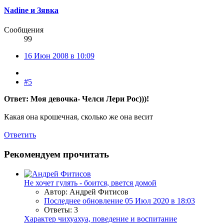
Nadine и Зявка
Сообщения
99
16 Июн 2008 в 10:09
#5
Ответ: Моя девочка- Челси Лери Рос)))!
Какая она крошечная, сколько же она весит
Ответить
Рекомендуем прочитать
Не хочет гулять - боится, рвется домой
Автор: Андрей Фитисов
Последнее обновление
05 Июл 2020 в 18:03
Ответы: 3
Характер чихуахуа, поведение и воспитание