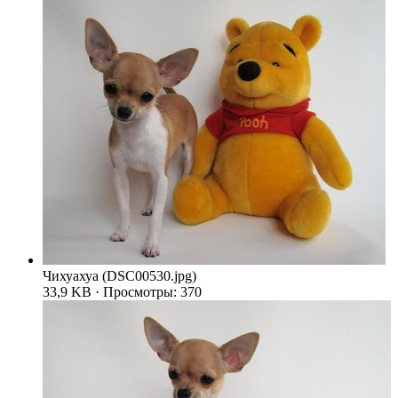
Чихуахуа (DSC00530.jpg)
33,9 KB · Просмотры: 370