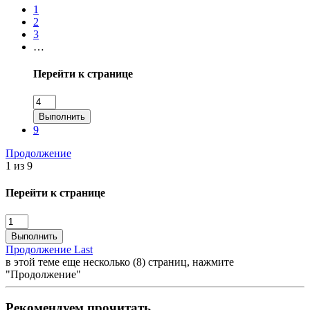
1
2
3
…
Перейти к странице
Выполнить
9
Продолжение
1 из 9
Перейти к странице
Выполнить
Продолжение
Last
в этой теме еще несколько (8) страниц, нажмите
"Продолжение"
Рекомендуем прочитать