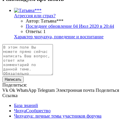
Агрессия или страх?
Автор: Татьяна***
Последнее обновление
04 Июл 2020 в 20:44
Ответы: 1
Характер чихуахуа, поведение и воспитание
Написать
Поделиться:
Vk
Ok
WhatsApp
Telegram
Электронная почта
Поделиться
Ссылка
База знаний
ЧихуаСообщество
Чихуахуа: личные темы участников форума