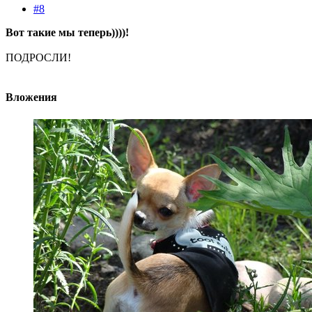
#8
Вот такие мы теперь))))!
ПОДРОСЛИ!
Вложения