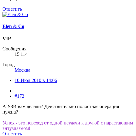
Ответить
Elen & Co
VIP
Сообщения
15.114
Город
Москва
10 Июл 2010 в 14:06
#172
А УЗИ вам делали? Действительно полостная операция
нужна?
Успех - это переход от одной неудачи к другой с нарастающим
энтузиазмом!
Ответить