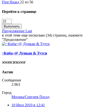
First
Назад
22 из 56
Перейти к странице
Выполнить
Продолжение
Last
в этой теме еще несколько (34) страниц, нажмите
"Продолжение"
~Киба~@ Дункан & Тутси
ЗООПСИХОЛОГ
Актив
Сообщения
2.963
Город
Москва/Сергиев Посад
10 Июл 2010 в 12:41