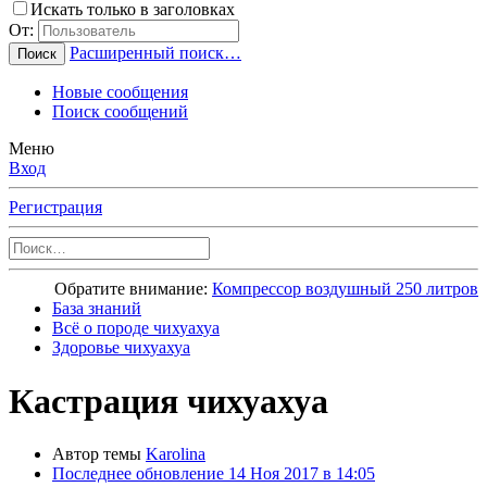
Искать только в заголовках
От:
Расширенный поиск…
Поиск
Новые сообщения
Поиск сообщений
Меню
Вход
Регистрация
Обратите внимание:
Компрессор воздушный 250 литров
База знаний
Всё о породе чихуахуа
Здоровье чихуахуа
Кастрация чихуахуа
Автор темы
Karolina
Последнее обновление
14 Ноя 2017 в 14:05