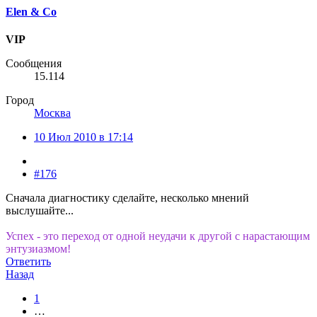
Elen & Co
VIP
Сообщения
15.114
Город
Москва
10 Июл 2010 в 17:14
#176
Сначала диагностику сделайте, несколько мнений
выслушайте...
Успех - это переход от одной неудачи к другой с нарастающим
энтузиазмом!
Ответить
Назад
1
…