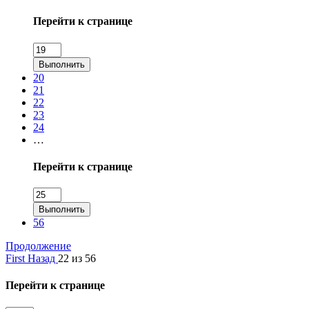
Перейти к странице
Выполнить
20
21
22
23
24
…
Перейти к странице
Выполнить
56
Продолжение
First
Назад
22 из 56
Перейти к странице