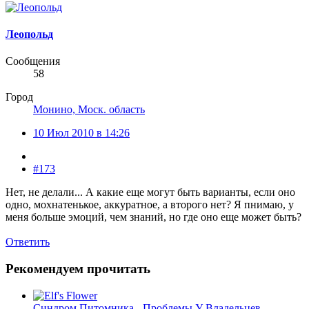
Леопольд
Сообщения
58
Город
Монино, Моск. область
10 Июл 2010 в 14:26
#173
Нет, не делали... А какие еще могут быть варианты, если оно
одно, мохнатенькое, аккуратное, а второго нет? Я пнимаю, у
меня больше эмоций, чем знаний, но где оно еще может быть?
Ответить
Рекомендуем прочитать
Синдром Питомника - Проблемы У Владельцев.