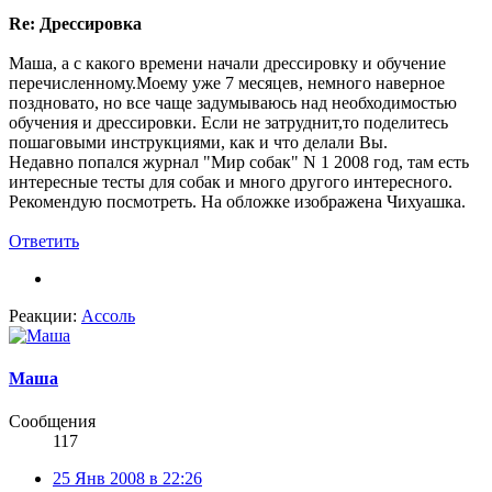
Re: Дрессировка
Маша, а с какого времени начали дрессировку и обучение
перечисленному.Моему уже 7 месяцев, немного наверное
поздновато, но все чаще задумываюсь над необходимостью
обучения и дрессировки. Если не затруднит,то поделитесь
пошаговыми инструкциями, как и что делали Вы.
Недавно попался журнал "Мир собак" N 1 2008 год, там есть
интересные тесты для собак и много другого интересного.
Рекомендую посмотреть. На обложке изображена Чихуашка.
Ответить
Реакции:
Ассоль
Маша
Сообщения
117
25 Янв 2008 в 22:26