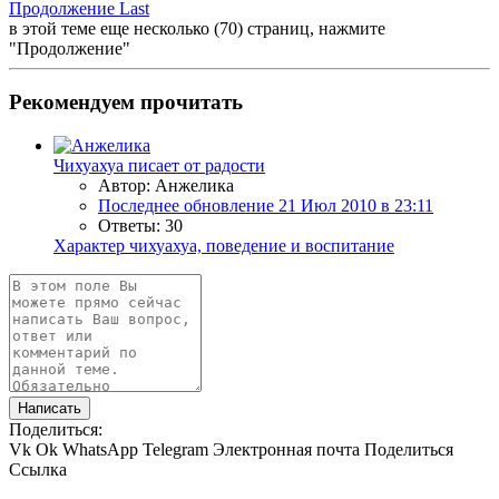
Продолжение
Last
в этой теме еще несколько (70) страниц, нажмите
"Продолжение"
Рекомендуем прочитать
Чихуахуа писает от радости
Автор: Анжелика
Последнее обновление
21 Июл 2010 в 23:11
Ответы: 30
Характер чихуахуа, поведение и воспитание
Написать
Поделиться:
Vk
Ok
WhatsApp
Telegram
Электронная почта
Поделиться
Ссылка