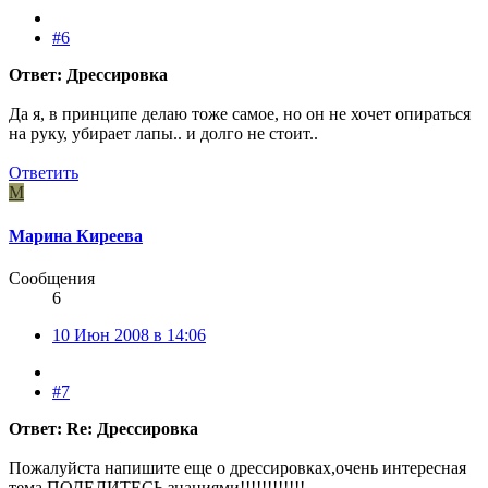
#6
Ответ: Дрессировка
Да я, в принципе делаю тоже самое, но он не хочет опираться
на руку, убирает лапы.. и долго не стоит..
Ответить
М
Марина Киреева
Сообщения
6
10 Июн 2008 в 14:06
#7
Ответ: Re: Дрессировка
Пожалуйста напишите еще о дрессировках,очень интересная
тема.ПОДЕЛИТЕСЬ знаниями!!!!!!!!!!!!