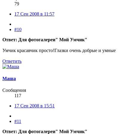
79
17 Сен 2008 в 11:57
#10
Ответ: Для фотогалереи" Мой Умчик"
Умчик красавчик просто!Глазки очень добрые и умные
Ответить
Маша
Сообщения
117
17 Сен 2008 в 15:51
#11
Ответ: Для фотогалереи" Мой Умчик"