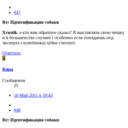
#47
Re: Идентификация собаки
Xrustik
, а кто вам обратное сказал? Я выставляла свою чишку
и в большенстве случаев ( особенно если попадаешь под
эксперта служебника) зубки считают.
Ответить
К
Кира
Сообщения
25
10 Май 2011 в 10:43
#48
Re: Идентификация собаки