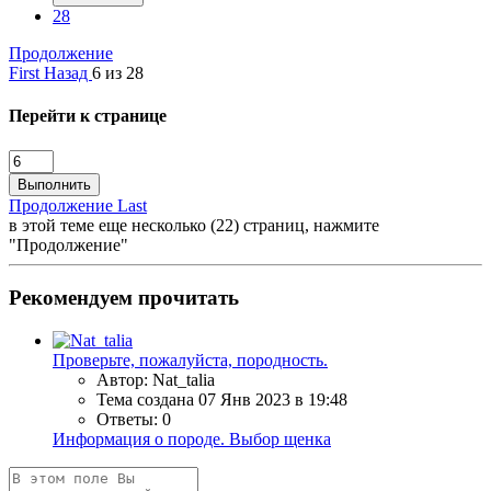
28
Продолжение
First
Назад
6 из 28
Перейти к странице
Выполнить
Продолжение
Last
в этой теме еще несколько (22) страниц, нажмите
"Продолжение"
Рекомендуем прочитать
Проверьте, пожалуйста, породность.
Автор: Nat_talia
Тема создана
07 Янв 2023 в 19:48
Ответы: 0
Информация о породе. Выбор щенка