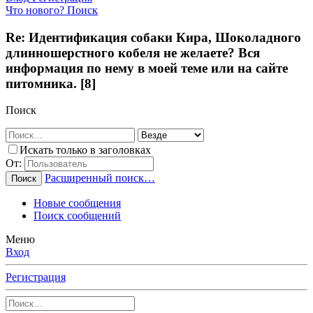
Что нового?
Поиск
Re: Идентификация собаки Кира, Шоколадного
длинношерстного кобеля не желаете? Вся
информация по нему в моей теме или на сайте
питомника. [8]
Поиск
Искать только в заголовках
От:
Расширенный поиск…
Поиск
Новые сообщения
Поиск сообщений
Меню
Вход
Регистрация