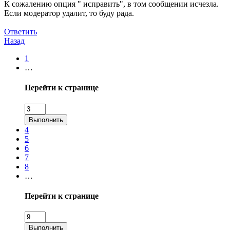
К сожалению опция " исправить", в том сообщении исчезла.
Если модератор удалит, то буду рада.
Ответить
Назад
1
…
Перейти к странице
Выполнить
4
5
6
7
8
…
Перейти к странице
Выполнить