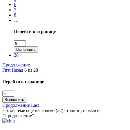
6
7
8
…
Перейти к странице
Выполнить
28
Продолжение
First
Назад
6 из 28
Перейти к странице
Выполнить
Продолжение
Last
в этой теме еще несколько (22) страниц, нажмите
"Продолжение"