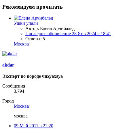
Рекомендуем прочитать
Ушки упали
Автор: Елена Арчибальд
Последнее обновление
28 Янв 2024 в 18:41
Ответы: 5
Москва
akdar
Эксперт по породе чихуахауа
Сообщения
3.794
Город
Москва
москва
09 Май 2011 в 22:20