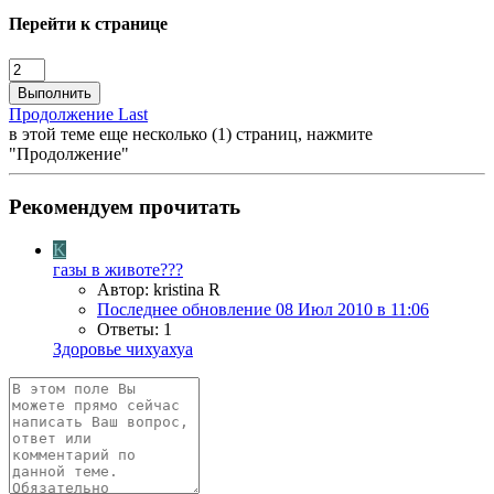
Перейти к странице
Выполнить
Продолжение
Last
в этой теме еще несколько (1) страниц, нажмите
"Продолжение"
Рекомендуем прочитать
K
газы в животе???
Автор: kristina R
Последнее обновление
08 Июл 2010 в 11:06
Ответы: 1
Здоровье чихуахуа