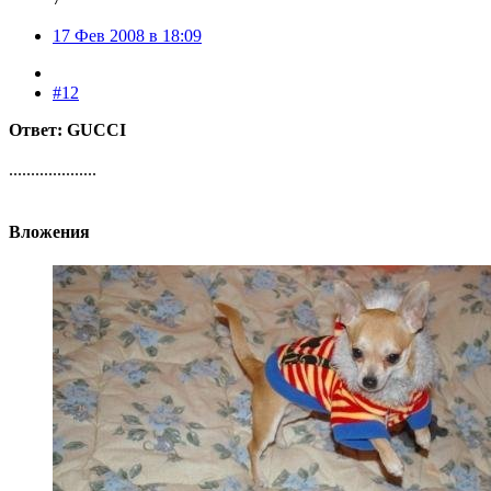
17 Фев 2008 в 18:09
#12
Ответ: GUCCI
....................
Вложения