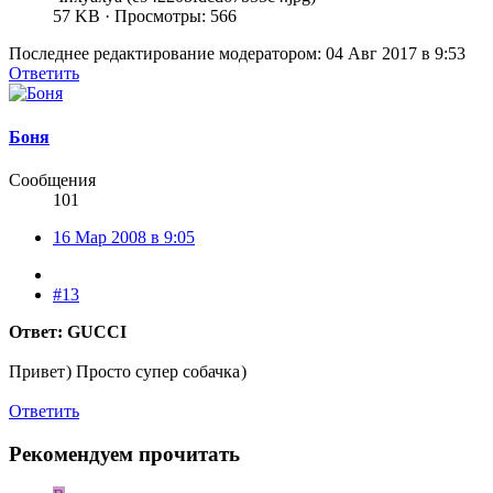
57 KB · Просмотры: 566
Последнее редактирование модератором:
04 Авг 2017 в 9:53
Ответить
Боня
Сообщения
101
16 Мар 2008 в 9:05
#13
Ответ: GUCCI
Привет
) Просто супер собачка
)
Ответить
Рекомендуем прочитать