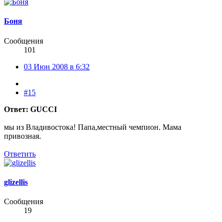
Боня
Сообщения
101
03 Июн 2008 в 6:32
#15
Ответ: GUCCI
мы из Владивостока! Папа,местный чемпион. Мама
привозная.
Ответить
glizellis
Сообщения
19