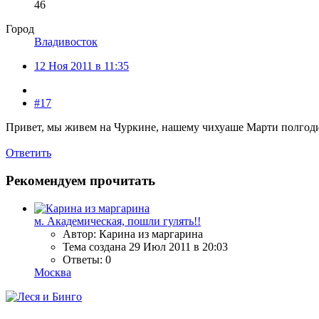
46
Город
Владивосток
12 Ноя 2011 в 11:35
#17
Привет, мы живем на Чуркине, нашему чихуаше Марти полгоди
Ответить
Рекомендуем прочитать
м. Академическая, пошли гулять!!
Автор: Карина из маргарина
Тема создана
29 Июл 2011 в 20:03
Ответы: 0
Москва