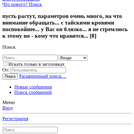
Что нового?
Поиск
пусть растут, параметров очень много, на что
внимание обращать... с тайскими кровями
поспокойнее... у Вас он близко... я не стремлюсь
к этому но - кому что нравится... [8]
Поиск
Искать только в заголовках
От:
Расширенный поиск…
Поиск
Новые сообщения
Поиск сообщений
Меню
Вход
Регистрация