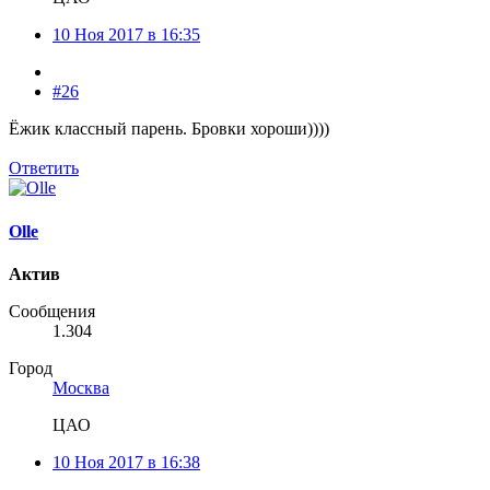
10 Ноя 2017 в 16:35
#26
Ёжик классный парень. Бровки хороши))))
Ответить
Olle
Актив
Сообщения
1.304
Город
Москва
ЦАО
10 Ноя 2017 в 16:38