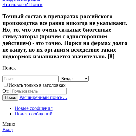
Что нового?
Поиск
Точный состав в препаратах российского
производства все равно никогда не указывают.
Но, то, что это очень сильные биогенные
стимуляторы (причем с односторонним
действием) - это точно. Норки на фермах долго
не живут, но их организм вследствие таких
подкормок изнашивается значительно. [8]
Поиск
Искать только в заголовках
От:
Расширенный поиск…
Поиск
Новые сообщения
Поиск сообщений
Меню
Вход