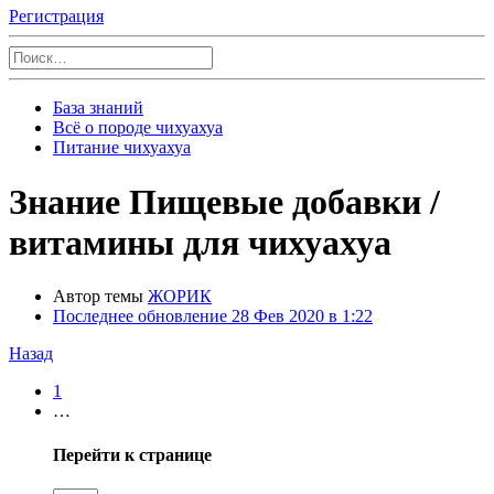
Регистрация
База знаний
Всё о породе чихуахуа
Питание чихуахуа
Знание
Пищевые добавки /
витамины для чихуахуа
Автор темы
ЖОРИК
Последнее обновление
28 Фев 2020 в 1:22
Назад
1
…
Перейти к странице