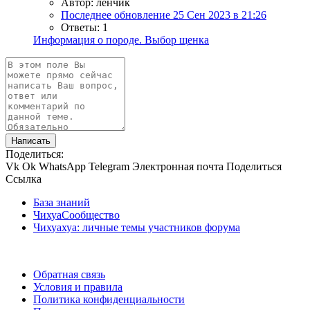
Автор: ленчик
Последнее обновление
25 Сен 2023 в 21:26
Ответы: 1
Информация о породе. Выбор щенка
Написать
Поделиться:
Vk
Ok
WhatsApp
Telegram
Электронная почта
Поделиться
Ссылка
База знаний
ЧихуаСообщество
Чихуахуа: личные темы участников форума
Обратная связь
Условия и правила
Политика конфиденциальности