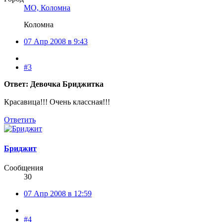
МО, Коломна
Коломна
07 Апр 2008 в 9:43
#3
Ответ: Девочка Бриджитка
Красавица!!! Очень классная!!!
Ответить
Бриджит
Сообщения
30
07 Апр 2008 в 12:59
#4