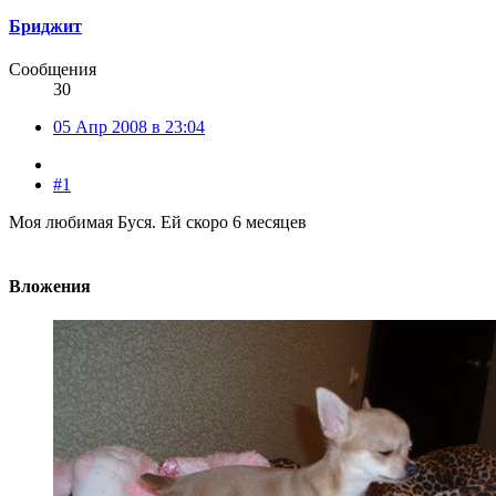
Бриджит
Сообщения
30
05 Апр 2008 в 23:04
#1
Моя любимая Буся. Ей скоро 6 месяцев
Вложения