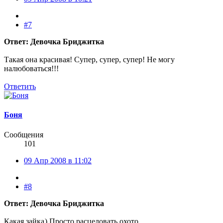
#7
Ответ: Девочка Бриджитка
Такая она красивая! Супер, супер, супер! Не могу
налюбоваться!!!
Ответить
Боня
Сообщения
101
09 Апр 2008 в 11:02
#8
Ответ: Девочка Бриджитка
Какая зайка
) Просто расцеловать охото