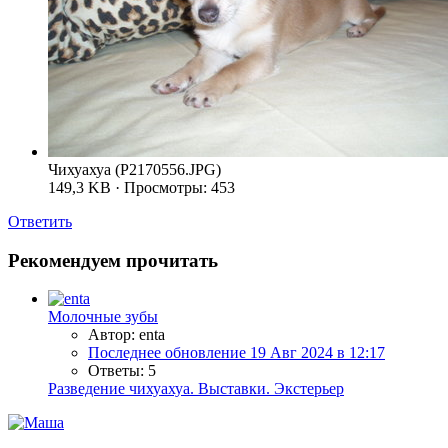
Чихуахуа (P2170556.JPG)
149,3 KB · Просмотры: 453
Ответить
Рекомендуем прочитать
Молочные зубы
Автор: enta
Последнее обновление
19 Авг 2024 в 12:17
Ответы: 5
Разведение чихуахуа. Выставки. Экстерьер