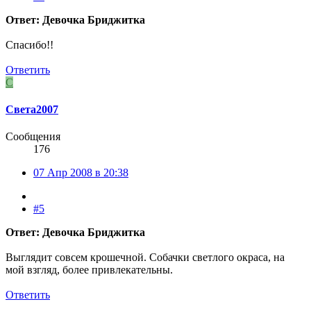
Ответ: Девочка Бриджитка
Спасибо!!
Ответить
С
Света2007
Сообщения
176
07 Апр 2008 в 20:38
#5
Ответ: Девочка Бриджитка
Выглядит совсем крошечной. Собачки светлого окраса, на
мой взгляд, более привлекательны.
Ответить