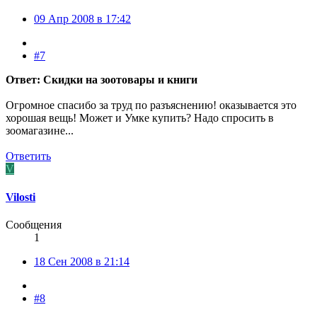
09 Апр 2008 в 17:42
#7
Ответ: Скидки на зоотовары и книги
Огромное спасибо за труд по разъяснению! оказывается это
хорошая вещь! Может и Умке купить? Надо спросить в
зоомагазине...
Ответить
V
Vilosti
Сообщения
1
18 Сен 2008 в 21:14
#8