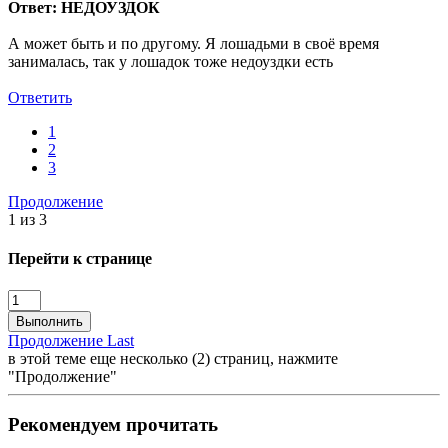
Ответ: НЕДОУЗДОК
А может быть и по другому. Я лошадьми в своё время
занималась, так у лошадок тоже недоуздки есть
Ответить
1
2
3
Продолжение
1 из 3
Перейти к странице
Выполнить
Продолжение
Last
в этой теме еще несколько (2) страниц, нажмите
"Продолжение"
Рекомендуем прочитать