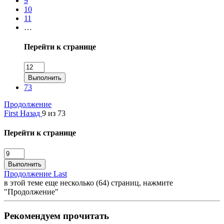
9
10
11
…
Перейти к странице
Выполнить
73
Продолжение
First
Назад
9 из 73
Перейти к странице
Выполнить
Продолжение
Last
в этой теме еще несколько (64) страниц, нажмите
"Продолжение"
Рекомендуем прочитать