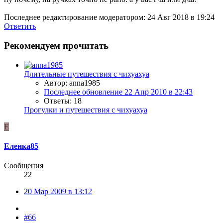
Последнее редактирование модератором:
24 Авг 2018 в 19:24
Ответить
Рекомендуем прочитать
Длительные путешествия с чихуахуа
Автор: anna1985
Последнее обновление
22 Апр 2010 в 22:43
Ответы: 18
Прогулки и путешествия с чихуахуа
Е
Еленка85
Сообщения
22
20 Мар 2009 в 13:12
#66