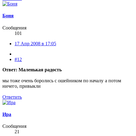
Боня
Сообщения
101
17 Апр 2008 в 17:05
#12
Ответ: Маленькая радость
мы тоже очень боролись с ошейником по началу
а потом
ничего, привыкли
Ответить
Ира
Сообщения
21