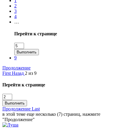
1
2
3
4
…
Перейти к странице
Выполнить
9
Продолжение
First
Назад
2 из 9
Перейти к странице
Выполнить
Продолжение
Last
в этой теме еще несколько (7) страниц, нажмите
"Продолжение"