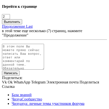
Перейти к странице
Выполнить
Продолжение
Last
в этой теме еще несколько (7) страниц, нажмите
"Продолжение"
Написать
Поделиться:
Vk
Ok
WhatsApp
Telegram
Электронная почта
Поделиться
Ссылка
База знаний
ЧихуаСообщество
Чихуахуа: личные темы участников форума