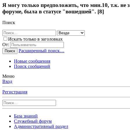
Я могу только предположить, что мин.10, т.к. не 
форуме, была в статусе "вошедшей". [8]
Поиск
Искать только в заголовках
От:
Расширенный поиск…
Поиск
Новые сообщения
Поиск сообщений
Меню
Вход
Регистрация
База знаний
Служебный форум
Административный раздел