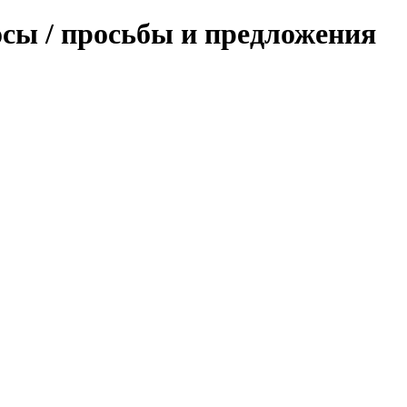
осы / просьбы и предложения