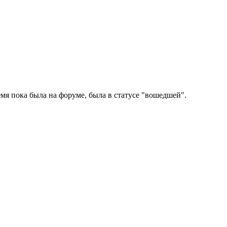
ремя пока была на форуме, была в статусе "вошедшей".