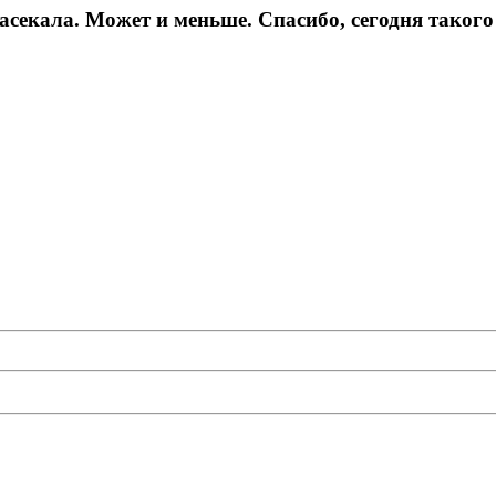
засекала. Может и меньше. Спасибо, сегодня такого