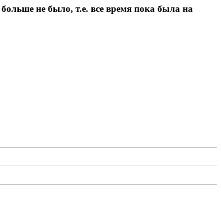
 больше не было, т.е. все время пока была на