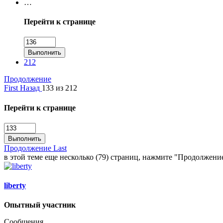
…
Перейти к странице
Выполнить
212
Продолжение
First
Назад
133 из 212
Перейти к странице
Выполнить
Продолжение
Last
в этой теме еще несколько (79) страниц, нажмите "Продолжени
liberty
Опытный участник
Сообщения