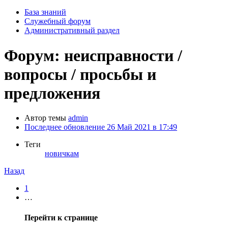
База знаний
Служебный форум
Административный раздел
Форум: неисправности /
вопросы / просьбы и
предложения
Автор темы
admin
Последнее обновление
26 Май 2021 в 17:49
Теги
новичкам
Назад
1
…
Перейти к странице