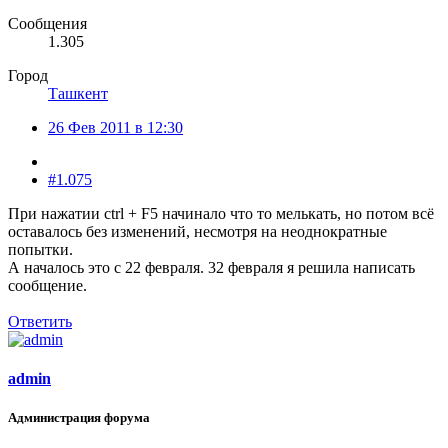
Сообщения
1.305
Город
Ташкент
26 Фев 2011 в 12:30
#1.075
При нажатии ctrl + F5 начинало что то мелькать, но потом всё
оставалось без изменений, несмотря на неоднократные
попытки.
А началось это с 22 февраля. 32 февраля я решила написать
сообщение.
Ответить
admin
Администрация форума