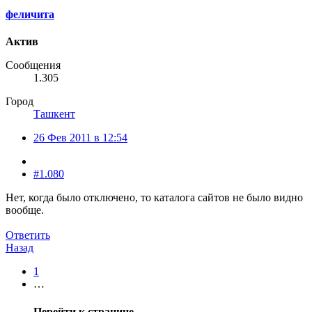
феличита
Актив
Сообщения
1.305
Город
Ташкент
26 Фев 2011 в 12:54
#1.080
Нет, когда было отключено, то каталога сайтов не было видно
вообще.
Ответить
Назад
1
…
Перейти к странице