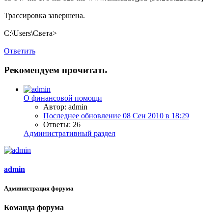
Трассировка завершена.
C:\Users\Света>
Ответить
Рекомендуем прочитать
О финансовой помощи
Автор: admin
Последнее обновление
08 Сен 2010 в 18:29
Ответы: 26
Административный раздел
admin
Администрация форума
Команда форума