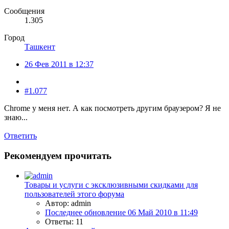
Сообщения
1.305
Город
Ташкент
26 Фев 2011 в 12:37
#1.077
Chrome у меня нет. А как посмотреть другим браузером? Я не
знаю...
Ответить
Рекомендуем прочитать
Товары и услуги с эксклюзивными скидками для
пользователей этого форума
Автор: admin
Последнее обновление
06 Май 2010 в 11:49
Ответы: 11