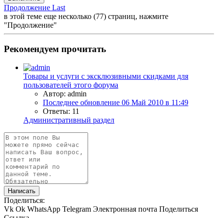
Продолжение
Last
в этой теме еще несколько (77) страниц, нажмите
"Продолжение"
Рекомендуем прочитать
Товары и услуги с эксклюзивными скидками для
пользователей этого форума
Автор: admin
Последнее обновление
06 Май 2010 в 11:49
Ответы: 11
Административный раздел
Написать
Поделиться:
Vk
Ok
WhatsApp
Telegram
Электронная почта
Поделиться
Ссылка