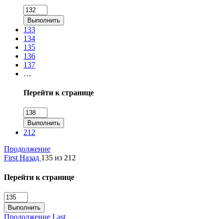
Выполнить
133
134
135
136
137
…
Перейти к странице
Выполнить
212
Продолжение
First
Назад
135 из 212
Перейти к странице
Выполнить
Продолжение
Last