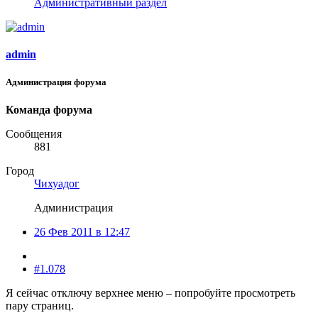
Административный раздел
admin
Администрация форума
Команда форума
Сообщения
881
Город
Чихуадог
Администрация
26 Фев 2011 в 12:47
#1.078
Я сейчас отключу верхнее меню – попробуйте просмотреть
пару страниц.