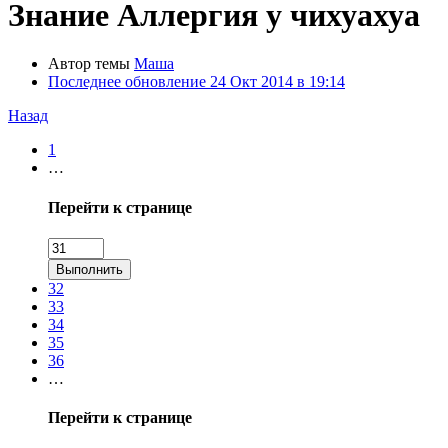
Знание
Аллергия у чихуахуа
Автор темы
Маша
Последнее обновление
24 Окт 2014 в 19:14
Назад
1
…
Перейти к странице
Выполнить
32
33
34
35
36
…
Перейти к странице