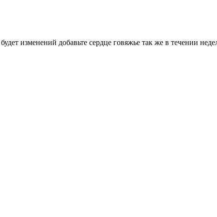
 будет изменений добавьте сердце говяжье так же в течении неде