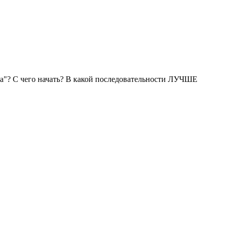
? С чего начать? В какой последовательности ЛУЧШЕ