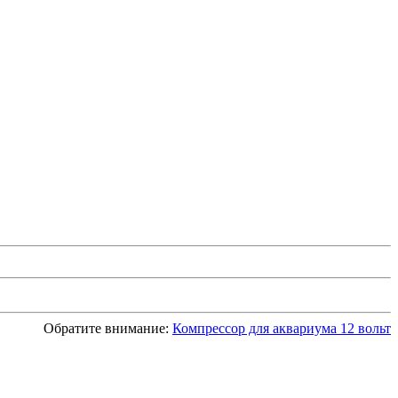
Обратите внимание:
Компрессор для аквариума 12 вольт