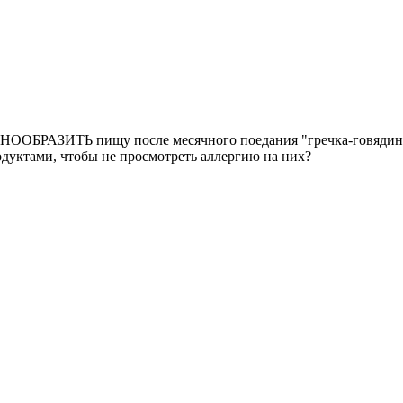
ООБРАЗИТЬ пищу после месячного поедания "гречка-говядина"
дуктами, чтобы не просмотреть аллергию на них?