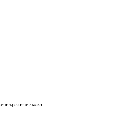
 и покраснение кожи