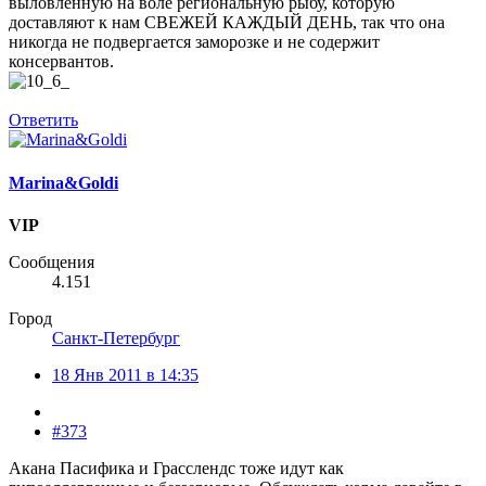
выловленную на воле региональную рыбу, которую
доставляют к нам СВЕЖЕЙ КАЖДЫЙ ДЕНЬ, так что она
никогда не подвергается заморозке и не содержит
консервантов.
Ответить
Marina&Goldi
VIP
Сообщения
4.151
Город
Санкт-Петербург
18 Янв 2011 в 14:35
#373
Акана Пасифика и Грасслендс тоже идут как