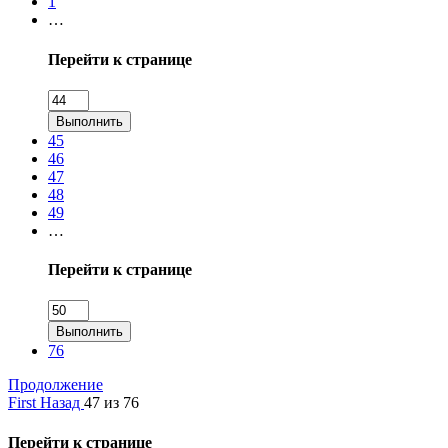
1
…
Перейти к странице
Выполнить
45
46
47
48
49
…
Перейти к странице
Выполнить
76
Продолжение
First
Назад
47 из 76
Перейти к странице