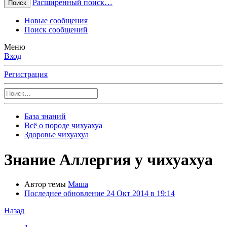
Расширенный поиск…
Поиск
Новые сообщения
Поиск сообщений
Меню
Вход
Регистрация
База знаний
Всё о породе чихуахуа
Здоровье чихуахуа
Знание
Аллергия у чихуахуа
Автор темы
Маша
Последнее обновление
24 Окт 2014 в 19:14
Назад