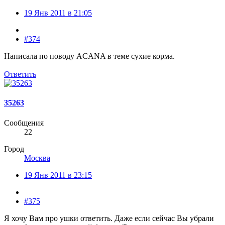
19 Янв 2011 в 21:05
#374
Написала по поводу ACANA в теме сухие корма.
Ответить
35263
Сообщения
22
Город
Москва
19 Янв 2011 в 23:15
#375
Я хочу Вам про ушки ответить. Даже если сейчас Вы убрали