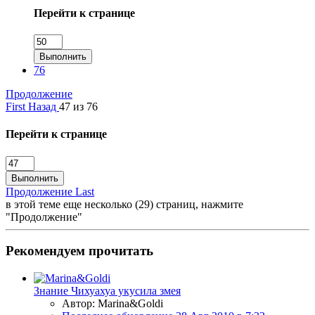
Перейти к странице
Выполнить
76
Продолжение
First
Назад
47 из 76
Перейти к странице
Выполнить
Продолжение
Last
в этой теме еще несколько (29) страниц, нажмите
"Продолжение"
Рекомендуем прочитать
Знание
Чихуахуа укусила змея
Автор: Marina&Goldi