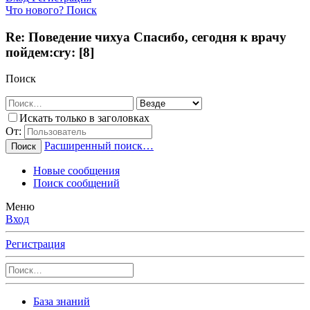
Что нового?
Поиск
Re: Поведение чихуа Спасибо, сегодня к врачу
пойдем:cry: [8]
Поиск
Искать только в заголовках
От:
Расширенный поиск…
Поиск
Новые сообщения
Поиск сообщений
Меню
Вход
Регистрация
База знаний