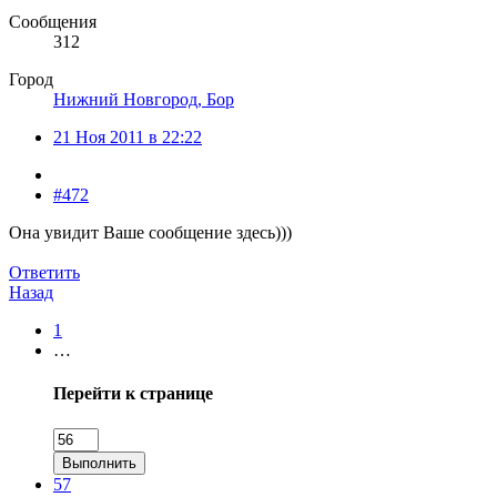
Сообщения
312
Город
Нижний Новгород, Бор
21 Ноя 2011 в 22:22
#472
Она увидит Ваше сообщение здесь)))
Ответить
Назад
1
…
Перейти к странице
Выполнить
57