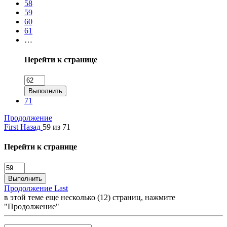
58
59
60
61
…
Перейти к странице
Выполнить
71
Продолжение
First
Назад
59 из 71
Перейти к странице
Выполнить
Продолжение
Last
в этой теме еще несколько (12) страниц, нажмите
"Продолжение"