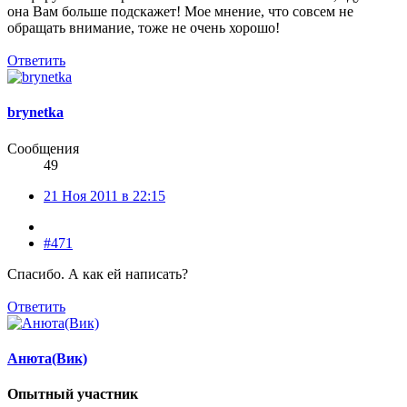
она Вам больше подскажет! Мое мнение, что совсем не
обращать внимание, тоже не очень хорошо!
Ответить
brynetka
Сообщения
49
21 Ноя 2011 в 22:15
#471
Спасибо. А как ей написать?
Ответить
Анюта(Вик)
Опытный участник