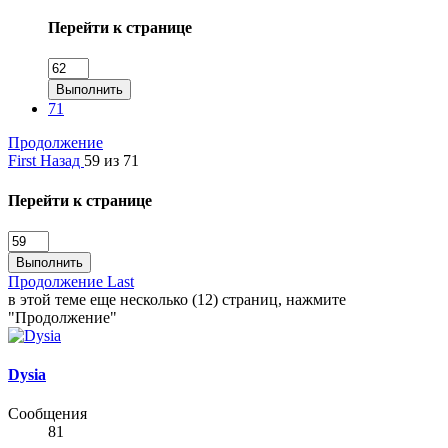
Перейти к странице
Выполнить
71
Продолжение
First
Назад
59 из 71
Перейти к странице
Выполнить
Продолжение
Last
в этой теме еще несколько (12) страниц, нажмите
"Продолжение"
Dysia
Сообщения
81