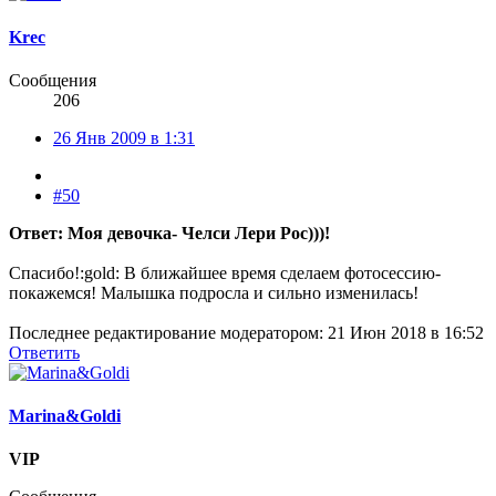
Krec
Сообщения
206
26 Янв 2009 в 1:31
#50
Ответ: Моя девочка- Челси Лери Рос)))!
Спасибо!:gold: В ближайшее время сделаем фотосессию-
покажемся! Малышка подросла и сильно изменилась!
Последнее редактирование модератором:
21 Июн 2018 в 16:52
Ответить
Marina&Goldi
VIP