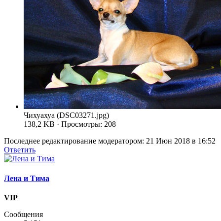
Чихуахуа (DSC03271.jpg)
138,2 KB · Просмотры: 208
Последнее редактирование модератором:
21 Июн 2018 в 16:52
Ответить
Лена и Тима
VIP
Сообщения