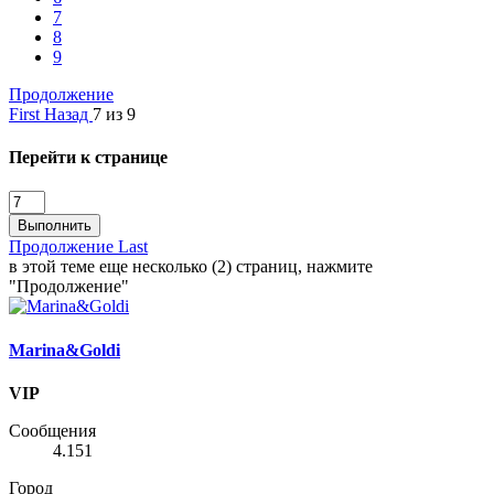
7
8
9
Продолжение
First
Назад
7 из 9
Перейти к странице
Выполнить
Продолжение
Last
в этой теме еще несколько (2) страниц, нажмите
"Продолжение"
Marina&Goldi
VIP
Сообщения
4.151
Город