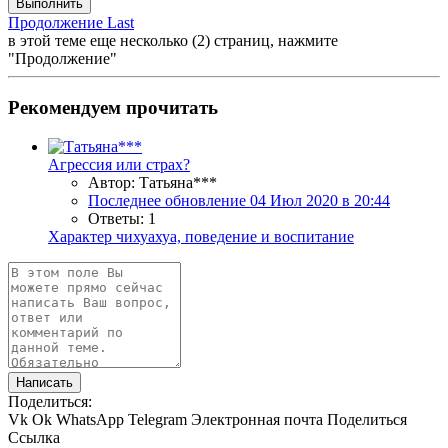
Выполнить
Продолжение
Last
в этой теме еще несколько (2) страниц, нажмите
"Продолжение"
Рекомендуем прочитать
Агрессия или страх?
Автор: Татьяна***
Последнее обновление
04 Июл 2020 в 20:44
Ответы: 1
Характер чихуахуа, поведение и воспитание
Написать
Поделиться:
Vk
Ok
WhatsApp
Telegram
Электронная почта
Поделиться
Ссылка