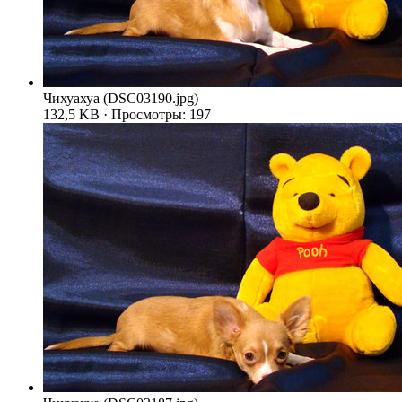
Чихуахуа (DSC03190.jpg)
132,5 KB · Просмотры: 197