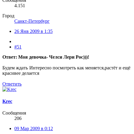
Сообщения
4.151
Город
Санкт-Петербург
26 Янв 2009 в 1:35
#51
Ответ: Моя девочка- Челси Лери Рос)))!
Будем ждать
Интересно посмотреть как меняется,растёт и ещё
красивее делается
Ответить
Krec
Сообщения
206
09 Мар 2009 в 0:12