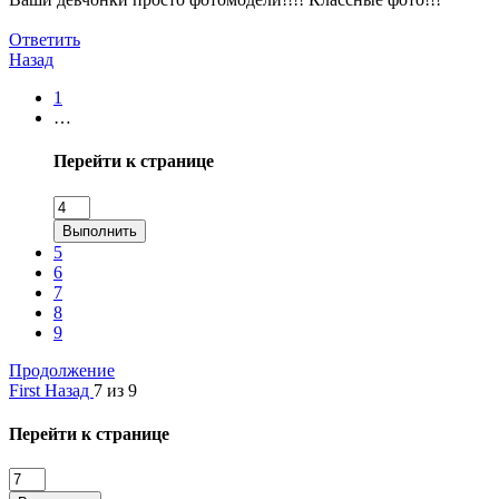
Ответить
Назад
1
…
Перейти к странице
Выполнить
5
6
7
8
9
Продолжение
First
Назад
7 из 9
Перейти к странице