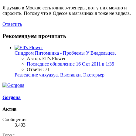
Я думаю в Москве есть кликер-тренеры, вот у них можно и
спросить. Потому что в Одессе в магазинах я тоже не видела.
Ответить
Рекомендуем прочитать
Синдром Питомника - Проблемы У Владельцев.
Автор: Elf's Flower
Последнее обновление
16 Окт 2011 в 1:35
Ответы: 71
Разведение чихуахуа. Выставки. Экстерьер
Gorgona
Актив
Сообщения
3.493
Город