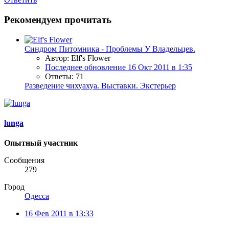
Рекомендуем прочитать
Синдром Питомника - Проблемы У Владельцев.
Автор: Elf's Flower
Последнее обновление
16 Окт 2011 в 1:35
Ответы: 71
Разведение чихуахуа. Выставки. Экстерьер
lunga
Опытный участник
Сообщения
279
Город
Одесса
16 Фев 2011 в 13:33