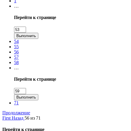
1
…
Перейти к странице
Выполнить
54
55
56
57
58
…
Перейти к странице
Выполнить
71
Продолжение
First
Назад
56 из 71
Перейти к странице