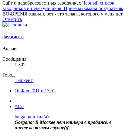
Сайт о недобросовестных заводчиках
Черный список
заводчиков и перекупщиков. Приемы обмана покупателя.
ВО-ВРЕМЯ закрыть рот - это талант, которого у меня нет
Ответить
феличита
Актив
Сообщения
1.305
Город
Ташкент
16 Фев 2011 в 13:52
#447
lunga написал(а):
Gorgona: В Москве нет кликера в продаже, в
инете во всяком случае(((