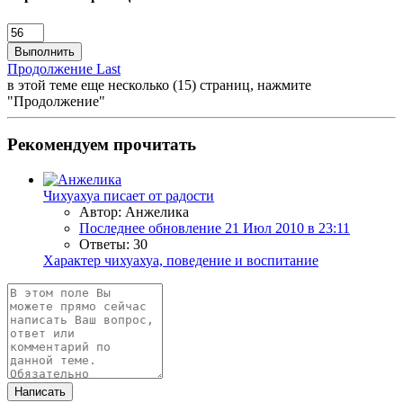
Выполнить
Продолжение
Last
в этой теме еще несколько (15) страниц, нажмите
"Продолжение"
Рекомендуем прочитать
Чихуахуа писает от радости
Автор: Анжелика
Последнее обновление
21 Июл 2010 в 23:11
Ответы: 30
Характер чихуахуа, поведение и воспитание
Написать