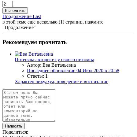
Выполнить
Продолжение
Last
в этой теме еще несколько (1) страниц, нажмите
"Продолжение"
Рекомендуем прочитать
Потеряла авторитет у своего питомца
Автор: Ева Витальевна
Последнее обновление
04 Июл 2020 в 20:58
Ответы: 1
Характер чихуахуа, поведение и воспитание
Написать
Поделиться: