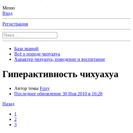
Меню
Вход
Регистрация
База знаний
Всё о породе чихуахуа
Характер чихуахуа, поведение и воспитание
Гиперактивность чихуахуа
Автор темы
Foxy
Последнее обновление
30 Ноя 2010 в 16:28
Назад
1
2
3