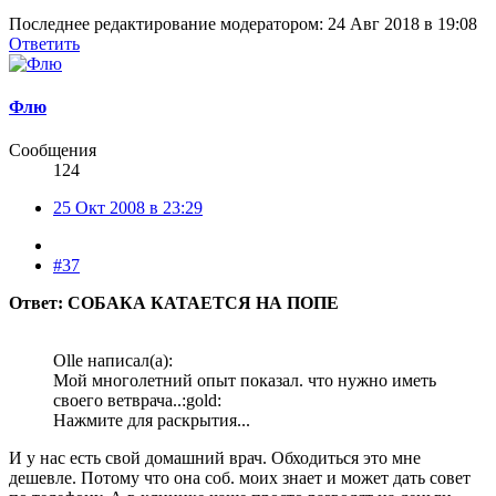
Последнее редактирование модератором:
24 Авг 2018 в 19:08
Ответить
Флю
Сообщения
124
25 Окт 2008 в 23:29
#37
Ответ: СОБАКА КАТАЕТСЯ НА ПОПЕ
Olle написал(а):
Мой многолетний опыт показал. что нужно иметь
своего ветврача..:gold:
Нажмите для раскрытия...
И у нас есть свой домашний врач. Обходиться это мне
дешевле. Потому что она соб. моих знает и может дать совет