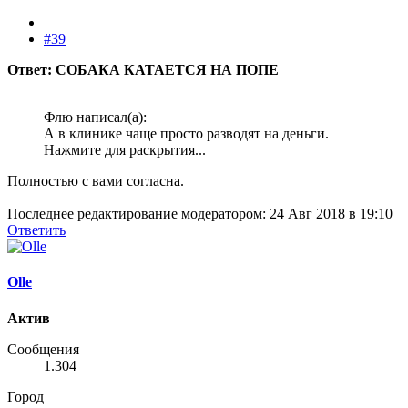
#39
Ответ: СОБАКА КАТАЕТСЯ НА ПОПЕ
Флю написал(а):
А в клинике чаще просто разводят на деньги.
Нажмите для раскрытия...
Полностью с вами согласна.
Последнее редактирование модератором:
24 Авг 2018 в 19:10
Ответить
Olle
Актив
Сообщения
1.304
Город