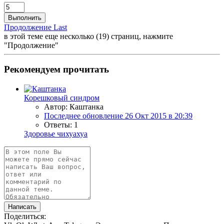
Выполнить
Продолжение
Last
в этой теме еще несколько (19) страниц, нажмите
"Продолжение"
Рекомендуем прочитать
Корешковый синдром
Автор: Каштанка
Последнее обновление
26 Окт 2015 в 20:39
Ответы: 1
Здоровье чихуахуа
Написать
Поделиться: