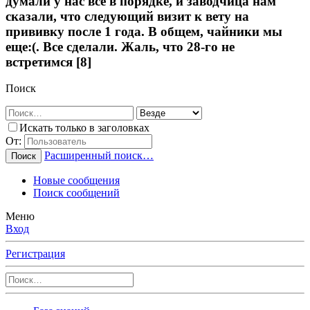
думали у нас все в порядке, и заводчица нам
сказали, что следующий визит к вету на
прививку после 1 года. В общем, чайники мы
еще:(. Все сделали. Жаль, что 28-го не
встретимся [8]
Поиск
Искать только в заголовках
От:
Расширенный поиск…
Поиск
Новые сообщения
Поиск сообщений
Меню
Вход
Регистрация