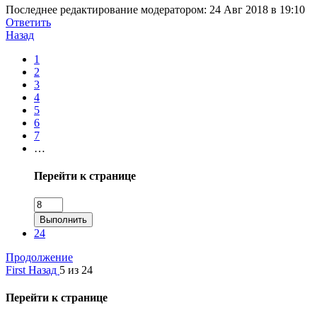
Последнее редактирование модератором:
24 Авг 2018 в 19:10
Ответить
Назад
1
2
3
4
5
6
7
…
Перейти к странице
Выполнить
24
Продолжение
First
Назад
5 из 24
Перейти к странице