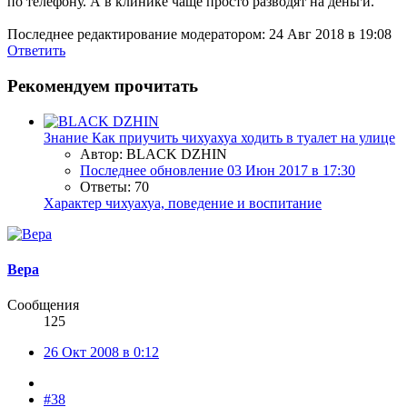
по телефону. А в клинике чаще просто разводят на деньги.
Последнее редактирование модератором:
24 Авг 2018 в 19:08
Ответить
Рекомендуем прочитать
Знание
Как приучить чихуахуа ходить в туалет на улице
Автор: BLACK DZHIN
Последнее обновление
03 Июн 2017 в 17:30
Ответы: 70
Характер чихуахуа, поведение и воспитание
Bepa
Сообщения
125
26 Окт 2008 в 0:12
#38