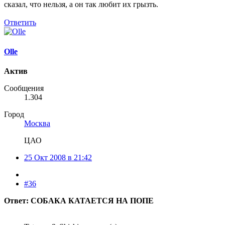
сказал, что нельзя, а он так любит их грызть.
Ответить
Olle
Актив
Сообщения
1.304
Город
Москва
ЦАО
25 Окт 2008 в 21:42
#36
Ответ: СОБАКА КАТАЕТСЯ НА ПОПЕ