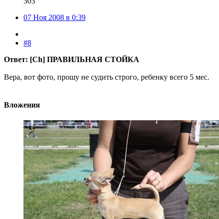
303
07 Ноя 2008 в 0:39
#8
Ответ: [Ch] ПРАВИЛЬНАЯ СТОЙКА
Вера, вот фото, прошу не судить строго, ребенку всего 5 мес.
Вложения