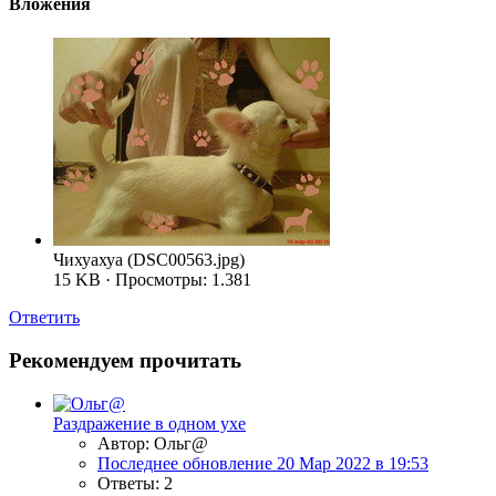
Вложения
Чихуахуа (DSC00563.jpg)
15 KB · Просмотры: 1.381
Ответить
Рекомендуем прочитать
Раздражение в одном ухе
Автор: Ольг@
Последнее обновление
20 Мар 2022 в 19:53
Ответы: 2