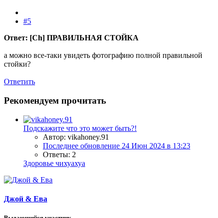
#5
Ответ: [Ch] ПРАВИЛЬНАЯ СТОЙКА
а можно все-таки увидеть фотографию полной правильной
стойки?
Ответить
Рекомендуем прочитать
Подскажите что это может быть?!
Автор: vikahoney.91
Последнее обновление
24 Июн 2024 в 13:23
Ответы: 2
Здоровье чихуахуа
Джой & Ева
Выдающийся участник