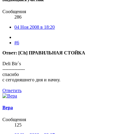
Сообщения
286
04 Ноя 2008 в 18:20
#6
Ответ: [Ch] ПРАВИЛЬНАЯ СТОЙКА
Deli Bir`s
---------------
спасибо
с сегодняшнего дня и начну.
Ответить
Bepa
Сообщения
125