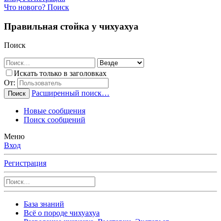
Что нового?
Поиск
Правильная стойка у чихуахуа
Поиск
Искать только в заголовках
От:
Расширенный поиск…
Поиск
Новые сообщения
Поиск сообщений
Меню
Вход
Регистрация
База знаний
Всё о породе чихуахуа