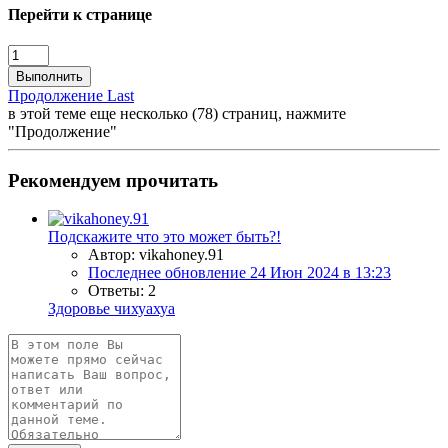
Перейти к странице
Выполнить
Продолжение
Last
в этой теме еще несколько (78) страниц, нажмите
"Продолжение"
Рекомендуем прочитать
Подскажите что это может быть?!
Автор: vikahoney.91
Последнее обновление
24 Июн 2024 в 13:23
Ответы: 2
Здоровье чихуахуа