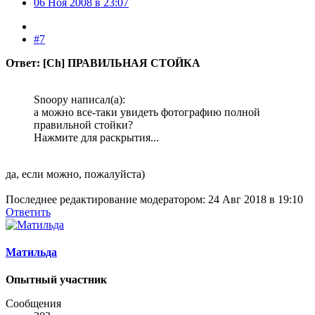
06 Ноя 2008 в 23:07
#7
Ответ: [Ch] ПРАВИЛЬНАЯ СТОЙКА
Snoopy написал(а):
а можно все-таки увидеть фотографию полной
правильной стойки?
Нажмите для раскрытия...
да, если можно, пожалуйста)
Последнее редактирование модератором:
24 Авг 2018 в 19:10
Ответить
Матильда
Опытный участник
Сообщения