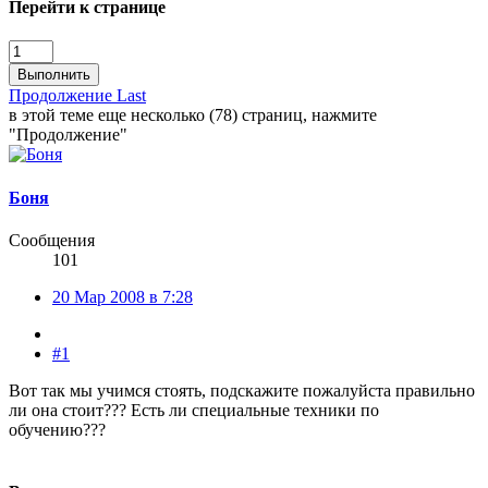
Перейти к странице
Выполнить
Продолжение
Last
в этой теме еще несколько (78) страниц, нажмите
"Продолжение"
Боня
Сообщения
101
20 Мар 2008 в 7:28
#1
Вот так мы учимся стоять, подскажите пожалуйста правильно
ли она стоит??? Есть ли специальные техники по
обучению???