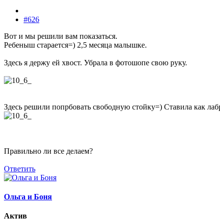
#626
Вот и мы решили вам показаться.
Ребеныш старается=) 2,5 месяца малышке.
Здесь я держу ей хвост. Убрала в фотошопе свою руку.
Здесь решили попрбовать свободную стойку=) Ставила как лабра
Правильно ли все делаем?
Ответить
Ольга и Боня
Актив