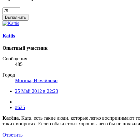
Выполнить
Kattis
Опытный участник
Сообщения
485
Город
Москва, Измайлово
25 Май 2012 в 22:23
#625
Катёна
, Катя, есть такие люди, которые легко воспринимают т
таких вопросах. Если собака стоит хорошо - чего бы не похвали
Ответить