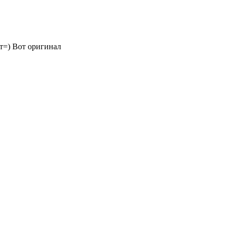
ст=) Вот оригинал