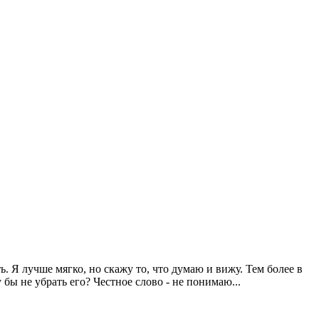
. Я лучше мягко, но скажу то, что думаю и вижу. Тем более в
бы не убрать его? Честное слово - не понимаю...